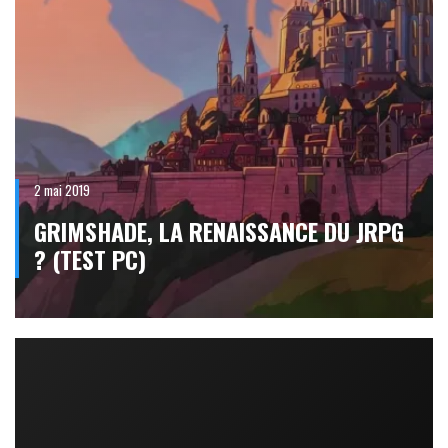
2 mai 2019
GRIMSHADE, LA RENAISSANCE DU JRPG
? (TEST PC)