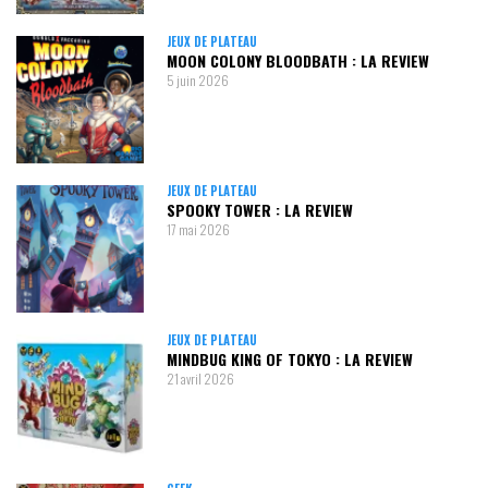
JEUX DE PLATEAU
MOON COLONY BLOODBATH : LA REVIEW
5 juin 2026
JEUX DE PLATEAU
SPOOKY TOWER : LA REVIEW
17 mai 2026
JEUX DE PLATEAU
MINDBUG KING OF TOKYO : LA REVIEW
21 avril 2026