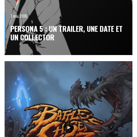
7 mai 2016
PERSONA 5 : UN TRAILER, UNE DATE ET
UN COLLECTOR