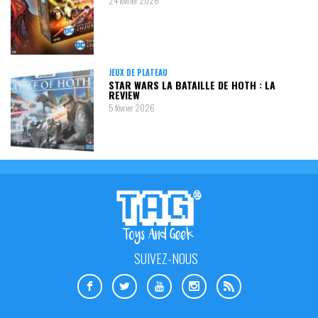
24 février 2026
JEUX DE PLATEAU
STAR WARS LA BATAILLE DE HOTH : LA
REVIEW
5 février 2026
SUIVEZ-NOUS