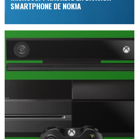
SMARTPHONE DE NOKIA