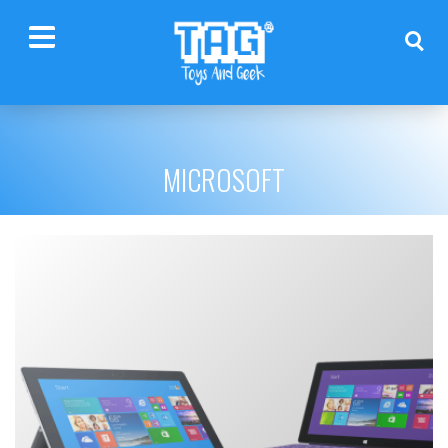
MICROSOFT