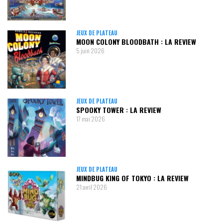
JEUX DE PLATEAU
MOON COLONY BLOODBATH : LA REVIEW
5 juin 2026
JEUX DE PLATEAU
SPOOKY TOWER : LA REVIEW
17 mai 2026
JEUX DE PLATEAU
MINDBUG KING OF TOKYO : LA REVIEW
21 avril 2026