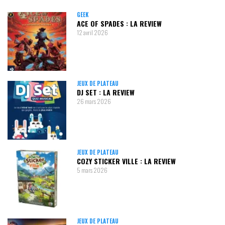
GEEK
ACE OF SPADES : LA REVIEW
12 avril 2026
JEUX DE PLATEAU
DJ SET : LA REVIEW
26 mars 2026
JEUX DE PLATEAU
COZY STICKER VILLE : LA REVIEW
5 mars 2026
JEUX DE PLATEAU