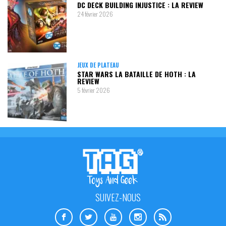
DC DECK BUILDING INJUSTICE : LA REVIEW
24 février 2026
JEUX DE PLATEAU
STAR WARS LA BATAILLE DE HOTH : LA
REVIEW
5 février 2026
SUIVEZ-NOUS