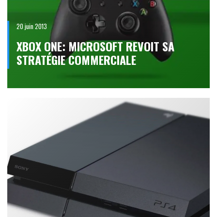
20 juin 2013
XBOX ONE: MICROSOFT REVOIT SA
STRATÉGIE COMMERCIALE