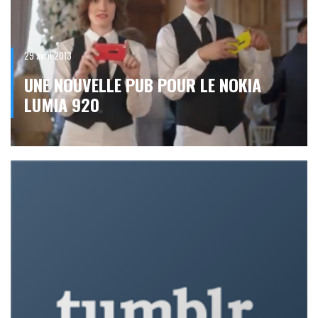
29 avril 2013
UNE NOUVELLE PUB POUR LE NOKIA
LUMIA 920