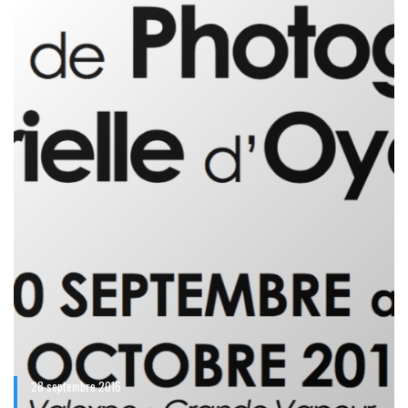
28 septembre 2016