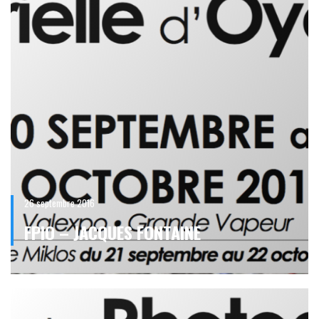
26 septembre 2016
FPIO – JACQUES FONTAINE