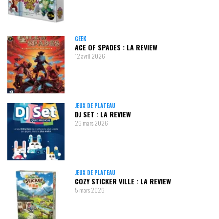
GEEK
ACE OF SPADES : LA REVIEW
12 avril 2026
JEUX DE PLATEAU
DJ SET : LA REVIEW
26 mars 2026
JEUX DE PLATEAU
COZY STICKER VILLE : LA REVIEW
5 mars 2026