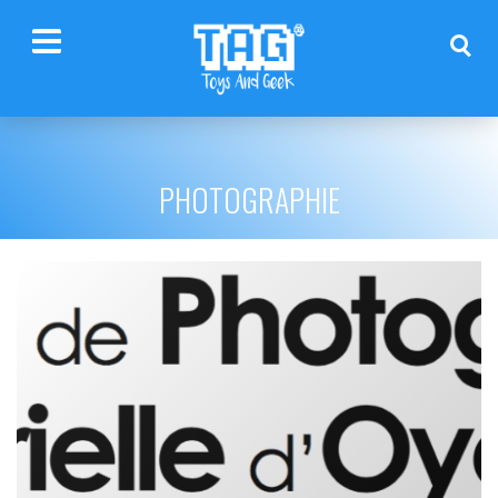
PHOTOGRAPHIE