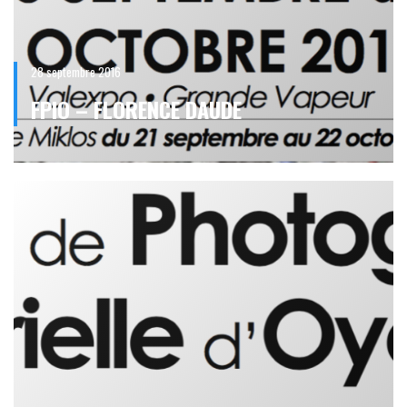
28 septembre 2016
FPIO – FLORENCE DAUDE