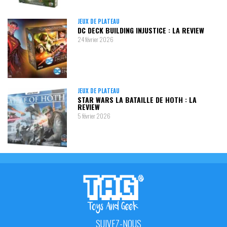
JEUX DE PLATEAU
DC DECK BUILDING INJUSTICE : LA REVIEW
24 février 2026
JEUX DE PLATEAU
STAR WARS LA BATAILLE DE HOTH : LA
REVIEW
5 février 2026
SUIVEZ-NOUS