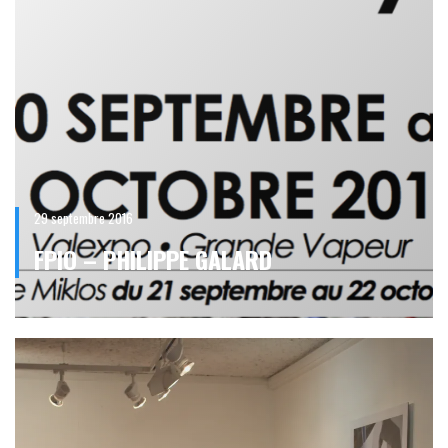
29 septembre 2016
FPIO – PHILIPPE GALARD