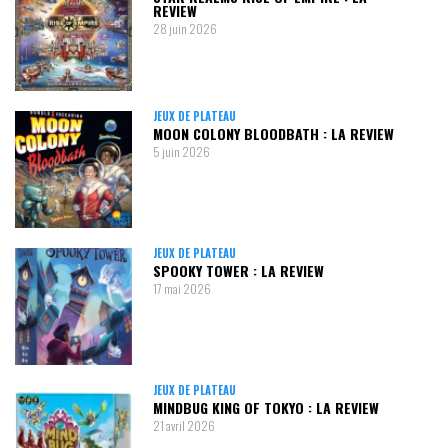
REVIEW
28 juin 2026
JEUX DE PLATEAU
MOON COLONY BLOODBATH : LA REVIEW
5 juin 2026
JEUX DE PLATEAU
SPOOKY TOWER : LA REVIEW
17 mai 2026
JEUX DE PLATEAU
MINDBUG KING OF TOKYO : LA REVIEW
21 avril 2026