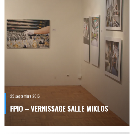
29 septembre 2016
FPIO – VERNISSAGE SALLE MIKLOS