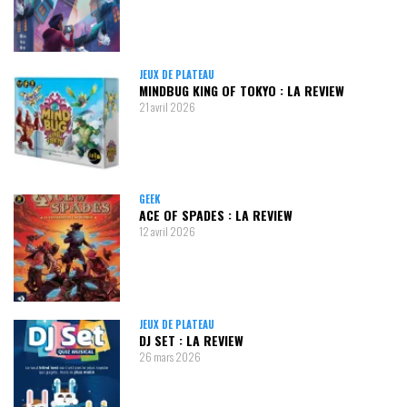
JEUX DE PLATEAU
MINDBUG KING OF TOKYO : LA REVIEW
21 avril 2026
GEEK
ACE OF SPADES : LA REVIEW
12 avril 2026
JEUX DE PLATEAU
DJ SET : LA REVIEW
26 mars 2026