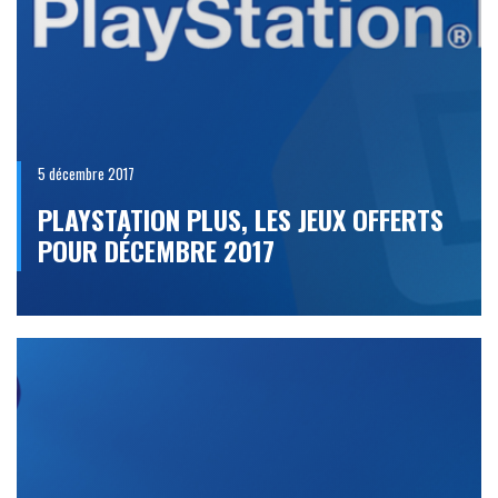
5 décembre 2017
PLAYSTATION PLUS, LES JEUX OFFERTS
POUR DÉCEMBRE 2017