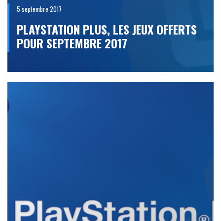
5 septembre 2017
PLAYSTATION PLUS, LES JEUX OFFERTS
POUR SEPTEMBRE 2017