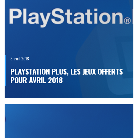
3 avril 2018
PLAYSTATION PLUS, LES JEUX OFFERTS
POUR AVRIL 2018