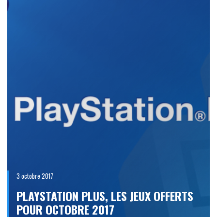
3 octobre 2017
PLAYSTATION PLUS, LES JEUX OFFERTS
POUR OCTOBRE 2017