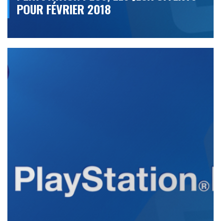
POUR FÉVRIER 2018