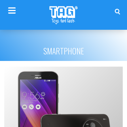
SMARTPHONE