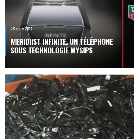
28 mars 2014
MERIDIIST INFINITE, UN TÉLÉPHONE
SOUS TECHNOLOGIE WYSIPS