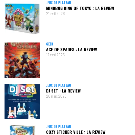
JEUX DE PLATEAU
MINDBUG KING OF TOKYO : LA REVIEW
21 avril 2026
GEEK
ACE OF SPADES : LA REVIEW
12 avril 2026
JEUX DE PLATEAU
DJ SET : LA REVIEW
26 mars 2026
JEUX DE PLATEAU
COZY STICKER VILLE : LA REVIEW