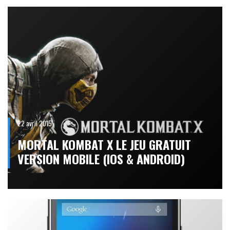
22 avril 2015
MORTAL KOMBAT X LE JEU GRATUIT
VERSION MOBILE (IOS & ANDROID)