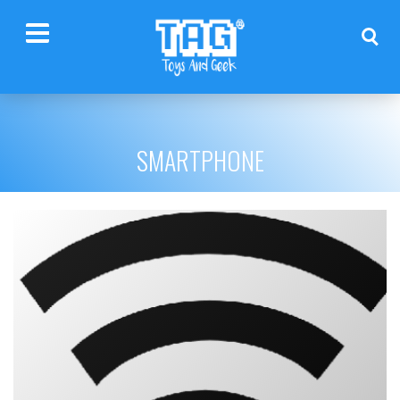
SMARTPHONE