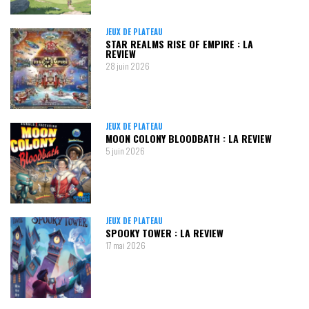
JEUX DE PLATEAU
STAR REALMS RISE OF EMPIRE : LA
REVIEW
28 juin 2026
JEUX DE PLATEAU
MOON COLONY BLOODBATH : LA REVIEW
5 juin 2026
JEUX DE PLATEAU
SPOOKY TOWER : LA REVIEW
17 mai 2026