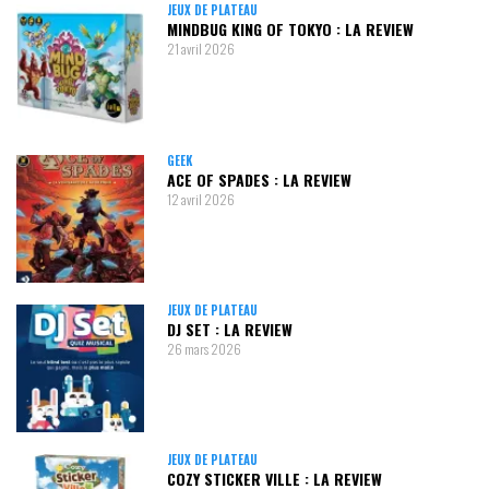
JEUX DE PLATEAU
MINDBUG KING OF TOKYO : LA REVIEW
21 avril 2026
GEEK
ACE OF SPADES : LA REVIEW
12 avril 2026
JEUX DE PLATEAU
DJ SET : LA REVIEW
26 mars 2026
JEUX DE PLATEAU
COZY STICKER VILLE : LA REVIEW