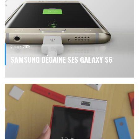
2 mars 2015
SAMSUNG DÉGAINE SES GALAXY S6