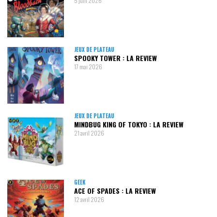
5 juin 2026
JEUX DE PLATEAU
SPOOKY TOWER : LA REVIEW
17 mai 2026
JEUX DE PLATEAU
MINDBUG KING OF TOKYO : LA REVIEW
21 avril 2026
GEEK
ACE OF SPADES : LA REVIEW
12 avril 2026