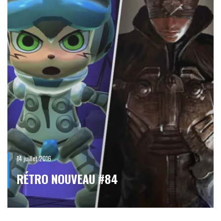
14 juillet 2016
RÉTRO NOUVEAU #84