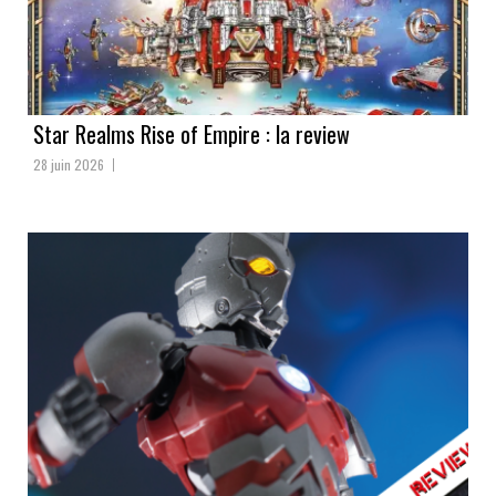
Star Realms Rise of Empire : la review
28 juin 2026