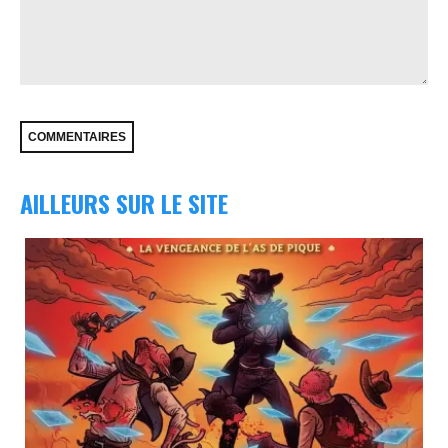
AILLEURS SUR LE SITE