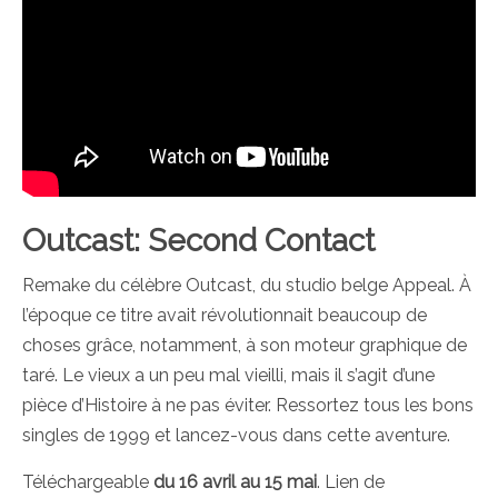
Outcast: Second Contact
Remake du célèbre Outcast, du studio belge Appeal. À
l’époque ce titre avait révolutionnait beaucoup de
choses grâce, notamment, à son moteur graphique de
taré. Le vieux a un peu mal vieilli, mais il s’agit d’une
pièce d’Histoire à ne pas éviter. Ressortez tous les bons
singles de 1999 et lancez-vous dans cette aventure.
Téléchargeable
du 16 avril au 15 mai
. Lien de