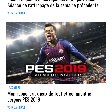
Séance de rattrapage de la semaine précédente.
VOIR L'ARTICLE
JEUX VIDÉO
Mon rapport aux jeux de foot et comment je
perçois PES 2019
VOIR L'ARTICLE