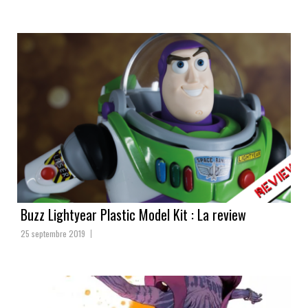
Buzz Lightyear Plastic Model Kit : La review
25 septembre 2019