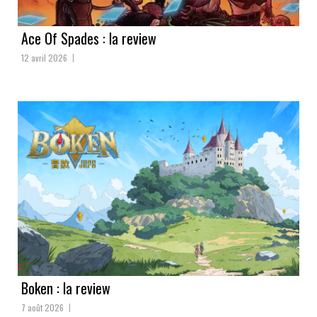
Ace Of Spades : la review
12 avril 2026
Boken : la review
7 août 2026