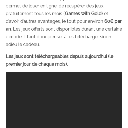
permet de jouer en ligne, de récupérer des jeux
gratuitement tous les mois (
Games with Gold
) et
d’avoir d’autres avantages, le tout pour environ
60€ par
an
. Les jeux offerts sont disponibles durant une certaine
période, il faut donc penser à les télécharger sinon
adieu le cadeau.
Les jeux sont téléchargeables depuis aujourd’hui (le
premier jour de chaque mois).