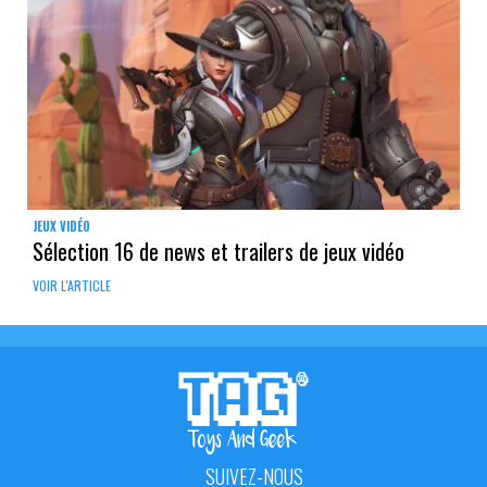
JEUX VIDÉO
Sélection 16 de news et trailers de jeux vidéo
VOIR L'ARTICLE
SUIVEZ-NOUS