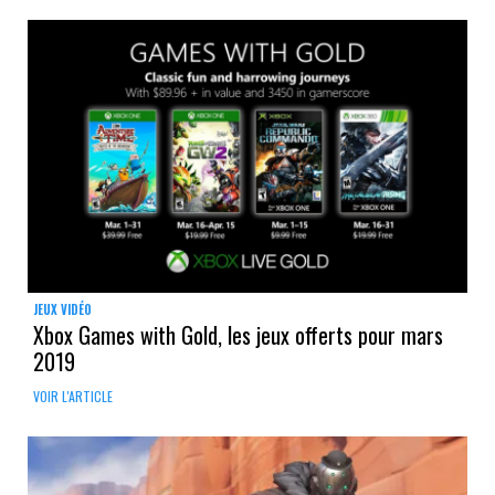
JEUX VIDÉO
Xbox Games with Gold, les jeux offerts pour mars
2019
VOIR L'ARTICLE