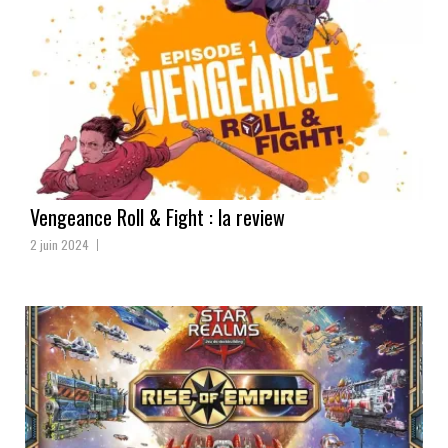
Vengeance Roll & Fight : la review
2 juin 2024