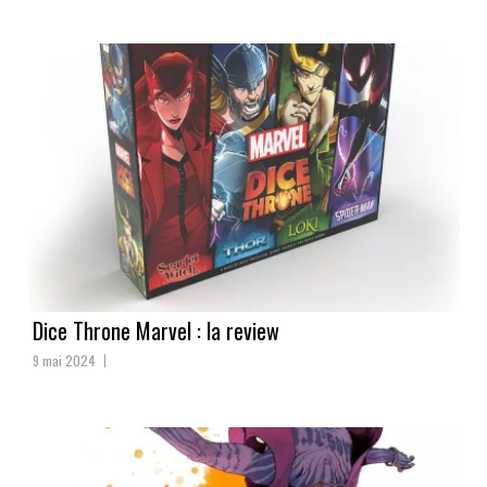
Dice Throne Marvel : la review
9 mai 2024