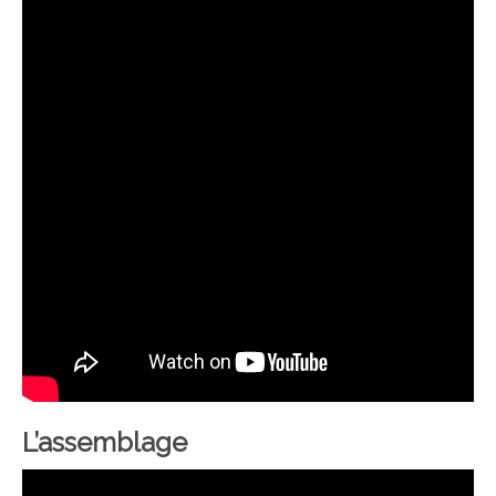
L’assemblage