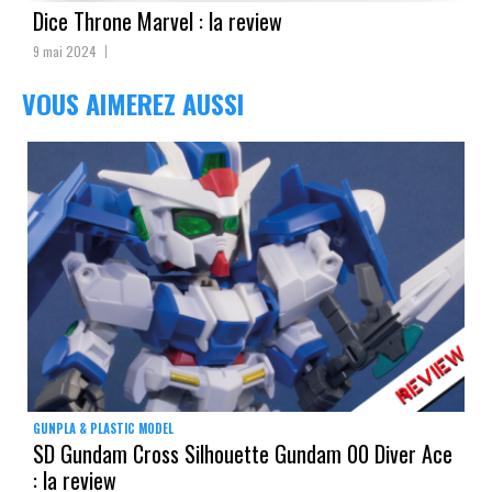
Dice Throne Marvel : la review
9 mai 2024
VOUS AIMEREZ AUSSI
GUNPLA & PLASTIC MODEL
SD Gundam Cross Silhouette Gundam 00 Diver Ace
: la review