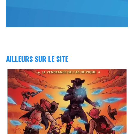
AILLEURS SUR LE SITE