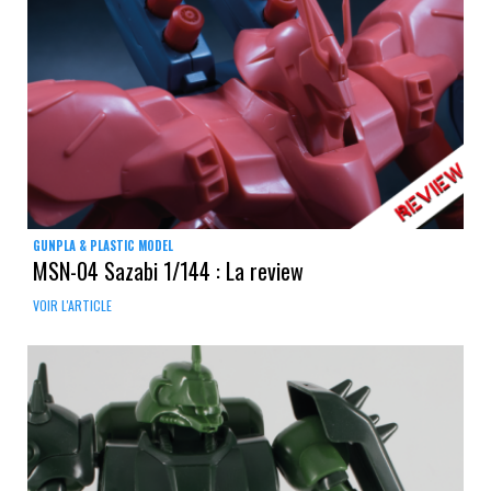
GUNPLA & PLASTIC MODEL
MSN-04 Sazabi 1/144 : La review
VOIR L'ARTICLE