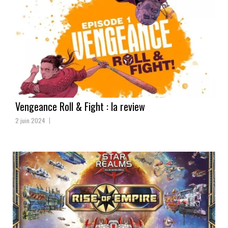
Vengeance Roll & Fight : la review
2 juin 2024