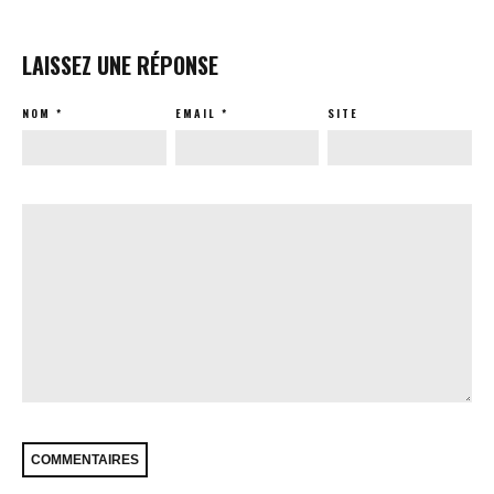
LAISSEZ UNE RÉPONSE
NOM
*
EMAIL
*
SITE