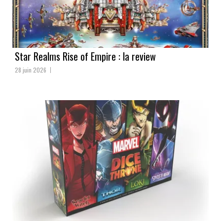
Star Realms Rise of Empire : la review
28 juin 2026