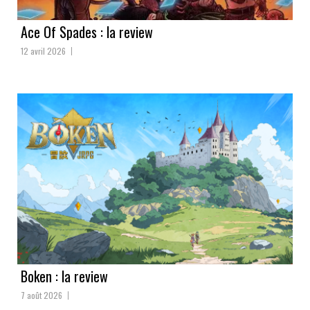
Ace Of Spades : la review
12 avril 2026
Boken : la review
7 août 2026