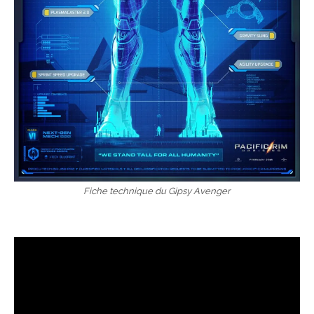
Fiche technique du Gipsy Avenger