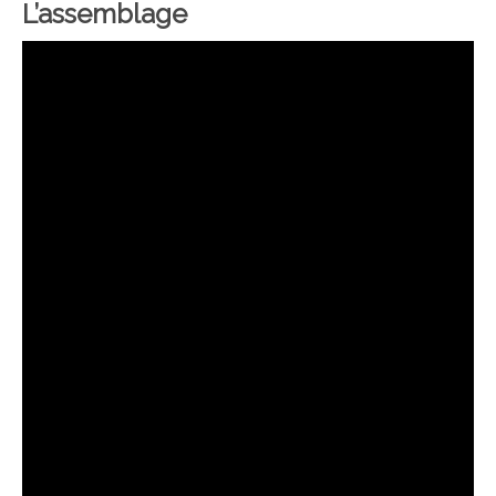
L’assemblage