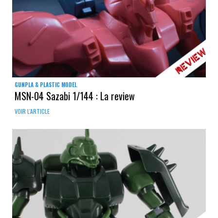
GUNPLA & PLASTIC MODEL
MSN-04 Sazabi 1/144 : La review
VOIR L'ARTICLE