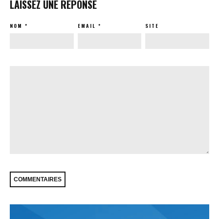
LAISSEZ UNE RÉPONSE
NOM
*
EMAIL
*
SITE