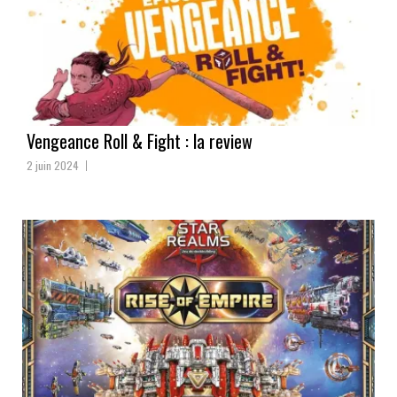
Vengeance Roll & Fight : la review
2 juin 2024