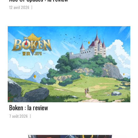
12 avril 2026
Boken : la review
7 août 2026