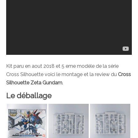
Kit paru en aout 2018 et 5 eme modèle de la série
Cross Silhouette voici le montage et la review du
Cross
Silhouette Zeta Gundam
.
Le déballage