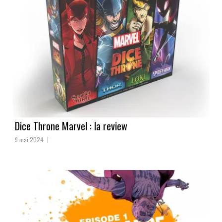
Dice Throne Marvel : la review
9 mai 2024