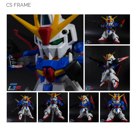
CS FRAME