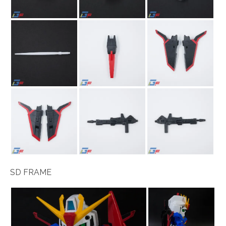
SD FRAME