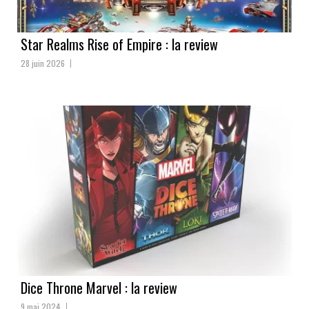
Star Realms Rise of Empire : la review
28 juin 2026
Dice Throne Marvel : la review
9 mai 2024