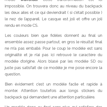
impossible. On trouvera donc au niveau du backpack
les deux ailes et ce qui deviendrait ( si c’était possible )
le nez de l’appareil. Le casque est joli et offre un joli
rendu en mode CS.
Les couleurs bien que fidèles donnent au final un
ensemble assez passe partout, en gros le résultat final
ne m’a pas emballé. Pour le coup le modèle est sans
originalité et je n’ai pas ici retrouvé le caractère du
modèle d’origine. Alors blasé par les modèle SD ou
juste pas satisfait de ce modèle je me pose encore la
question.
Bien évidement c’est un modèle facile et rapide à
monter. Attention toutefois aux longs stickers du
backpack qui demandent une attention particulière.