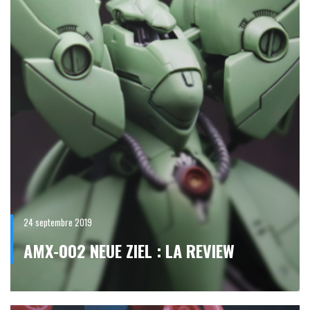
24 septembre 2019
AMX-002 NEUE ZIEL : LA REVIEW