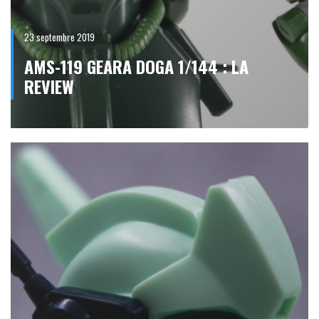
23 septembre 2019
AMS-119 GEARA DOGA 1/144 : LA
REVIEW