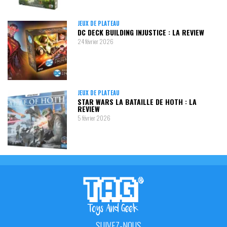
JEUX DE PLATEAU
DC DECK BUILDING INJUSTICE : LA REVIEW
24 février 2026
JEUX DE PLATEAU
STAR WARS LA BATAILLE DE HOTH : LA
REVIEW
5 février 2026
SUIVEZ-NOUS