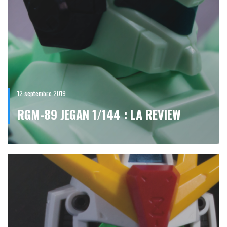
12 septembre 2019
RGM-89 JEGAN 1/144 : LA REVIEW