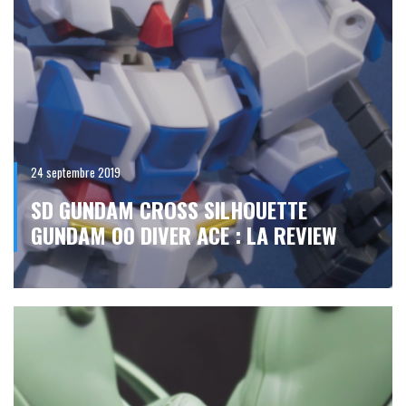
24 septembre 2019
SD GUNDAM CROSS SILHOUETTE
GUNDAM 00 DIVER ACE : LA REVIEW