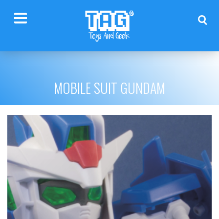
MOBILE SUIT GUNDAM