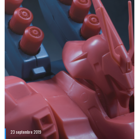
23 septembre 2019