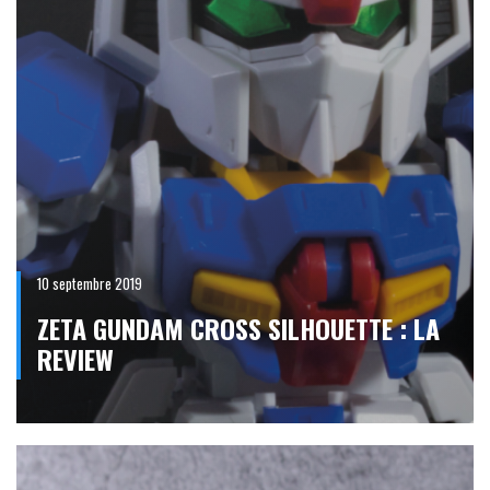
10 septembre 2019
ZETA GUNDAM CROSS SILHOUETTE : LA
REVIEW