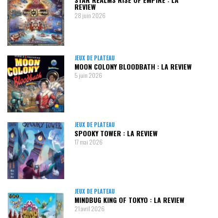
REVIEW
28 juin 2026
JEUX DE PLATEAU
MOON COLONY BLOODBATH : LA REVIEW
5 juin 2026
JEUX DE PLATEAU
SPOOKY TOWER : LA REVIEW
17 mai 2026
JEUX DE PLATEAU
MINDBUG KING OF TOKYO : LA REVIEW
21 avril 2026