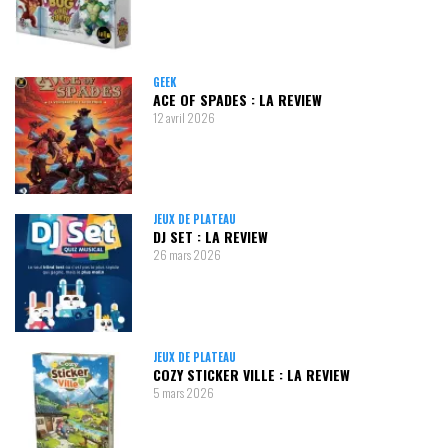
GEEK
ACE OF SPADES : LA REVIEW
12 avril 2026
JEUX DE PLATEAU
DJ SET : LA REVIEW
26 mars 2026
JEUX DE PLATEAU
COZY STICKER VILLE : LA REVIEW
5 mars 2026