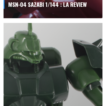
MSN-04 SAZABI 1/144 : LA REVIEW