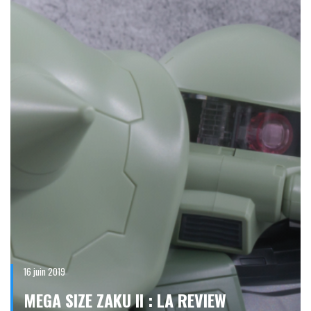
16 juin 2019
MEGA SIZE ZAKU II : LA REVIEW