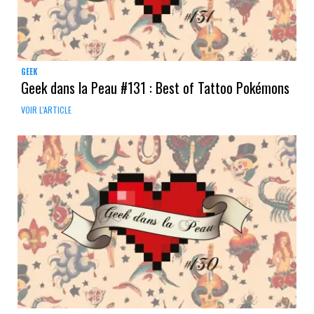
GEEK
Geek dans la Peau #131 : Best of Tattoo Pokémons
VOIR L'ARTICLE