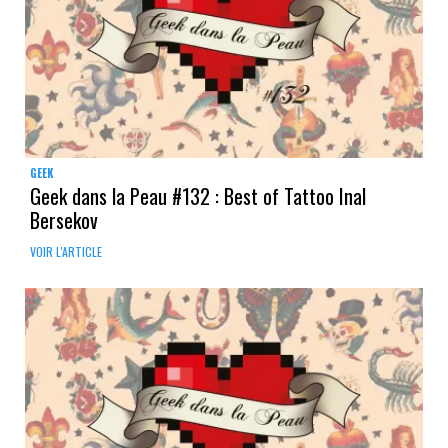
GEEK
Geek dans la Peau #132 : Best of Tattoo Inal
Bersekov
VOIR L'ARTICLE