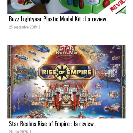
Buzz Lightyear Plastic Model Kit : La review
25 septembre 2019
Star Realms Rise of Empire : la review
28 juin 2026