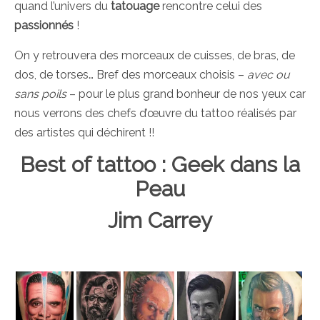
quand l’univers du
tatouage
rencontre celui des
passionnés
!
On y retrouvera des morceaux de cuisses, de bras, de
dos, de torses… Bref des morceaux choisis –
avec ou
sans poils
– pour le plus grand bonheur de nos yeux car
nous verrons des chefs d’œuvre du tattoo réalisés par
des artistes qui déchirent !!
Best of tattoo : Geek dans la
Peau
Jim Carrey