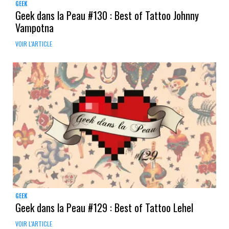
GEEK
Geek dans la Peau #130 : Best of Tattoo Johnny
Vampotna
VOIR L'ARTICLE
GEEK
Geek dans la Peau #129 : Best of Tattoo Lehel
VOIR L'ARTICLE