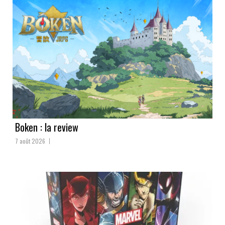
Boken : la review
7 août 2026