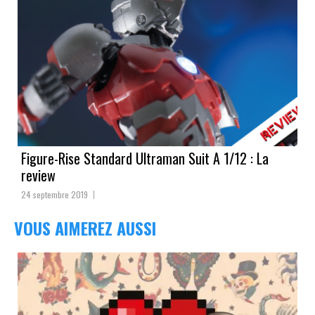
Figure-Rise Standard Ultraman Suit A 1/12 : La
review
24 septembre 2019
VOUS AIMEREZ AUSSI