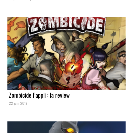
Zombicide l’appli : la review
22 juin 2019