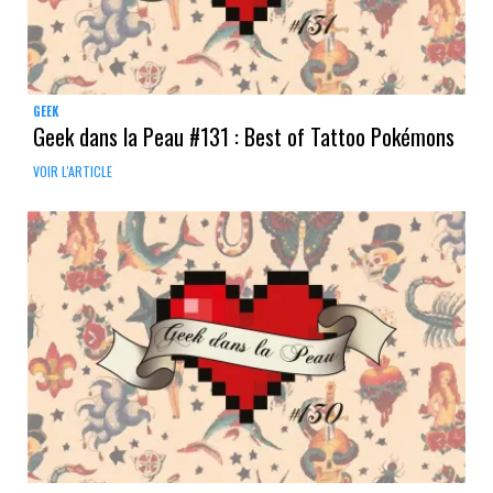
GEEK
Geek dans la Peau #131 : Best of Tattoo Pokémons
VOIR L'ARTICLE