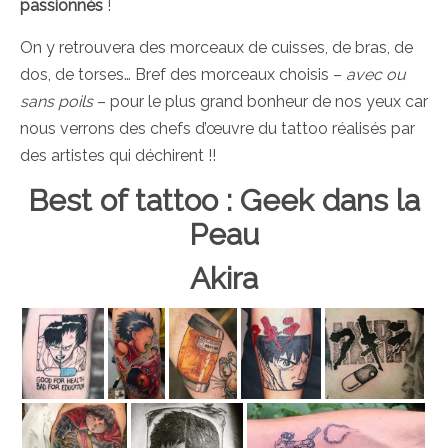
passionnés
!
On y retrouvera des morceaux de cuisses, de bras, de
dos, de torses… Bref des morceaux choisis –
avec ou
sans poils
– pour le plus grand bonheur de nos yeux car
nous verrons des chefs d’œuvre du tattoo réalisés par
des artistes qui déchirent !!
Best of tattoo : Geek dans la
Peau
Akira