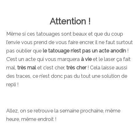
Attention !
Même si ces tatouages sont beaux et que du coup
l’envie vous prend de vous faire encrer, il ne faut surtout
pas oublier que
le tatouage n’est pas un acte anodin
!
C’est un acte qui vous marquera
à vie
et le laser ça fait
mal,
très mal
et c’est cher,
très cher
! Cela laisse aussi
des traces, ce n’est donc pas du tout une solution de
repli !
Allez, on se retrouve la semaine prochaine, même
heure, même endroit !