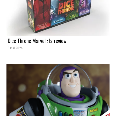
Dice Throne Marvel : la review
9 mai 2024