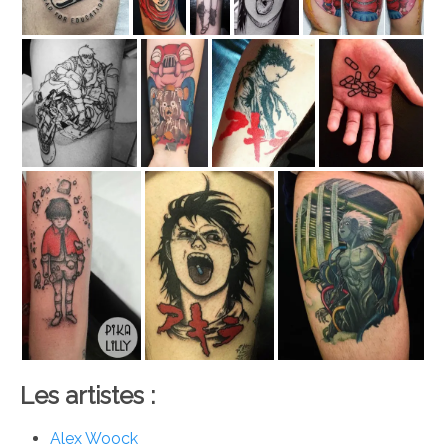
Les artistes :
Alex Woock