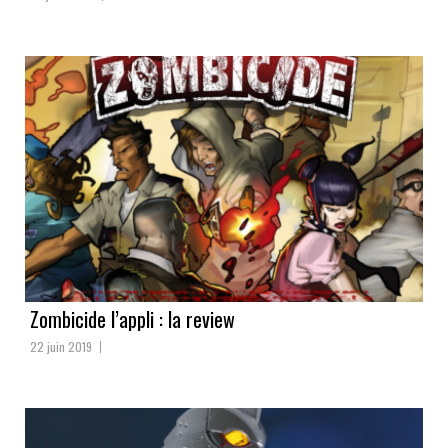
Zombicide l’appli : la review
22 juin 2019