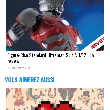
Figure-Rise Standard Ultraman Suit A 1/12 : La
review
24 septembre 2019
VOUS AIMEREZ AUSSI