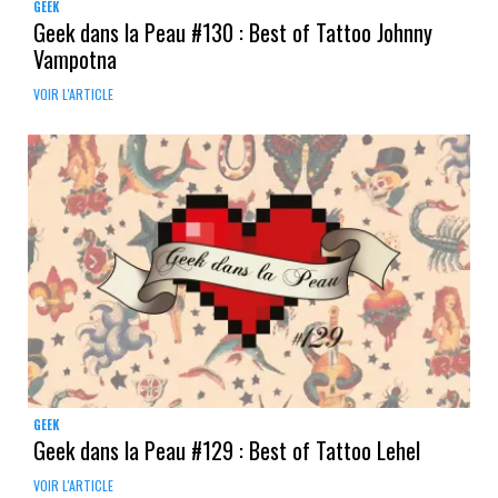
GEEK
Geek dans la Peau #130 : Best of Tattoo Johnny
Vampotna
VOIR L'ARTICLE
GEEK
Geek dans la Peau #129 : Best of Tattoo Lehel
VOIR L'ARTICLE