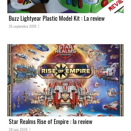
Buzz Lightyear Plastic Model Kit : La review
25 septembre 2019
Star Realms Rise of Empire : la review
28 juin 2026