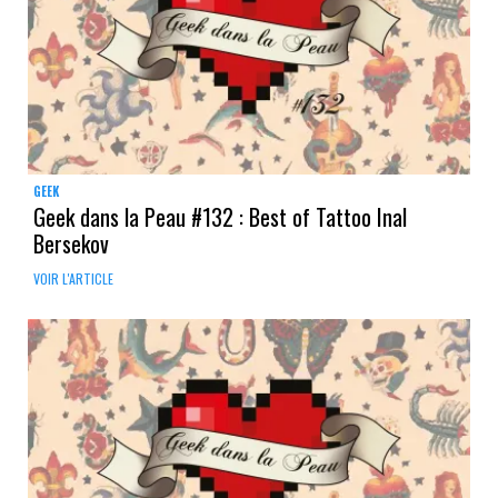
GEEK
Geek dans la Peau #132 : Best of Tattoo Inal
Bersekov
VOIR L'ARTICLE