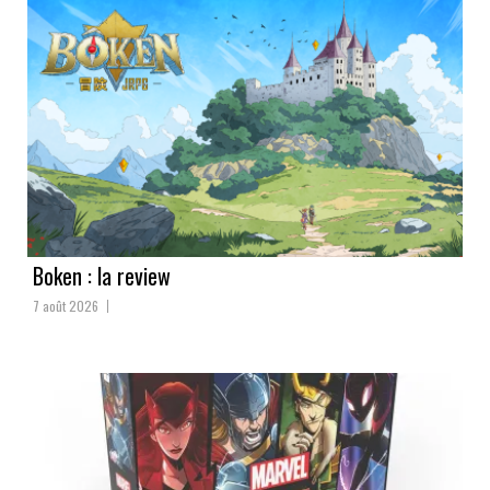
Boken : la review
7 août 2026