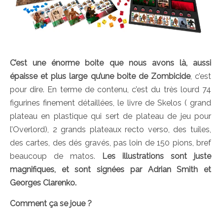
C’est une énorme boite que nous avons là, aussi
épaisse et plus large qu’une boite de Zombicide
, c’est
pour dire. En terme de contenu, c’est du très lourd 74
figurines finement détaillées, le livre de Skelos ( grand
plateau en plastique qui sert de plateau de jeu pour
l’Overlord), 2 grands plateaux recto verso, des tuiles,
des cartes, des dés gravés, pas loin de 150 pions, bref
beaucoup de matos.
Les illustrations sont juste
magnifiques, et sont signées par Adrian Smith et
Georges Clarenko.
Comment ça se joue ?