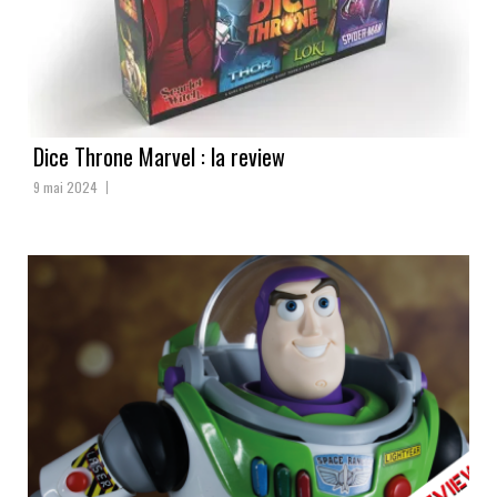
Dice Throne Marvel : la review
9 mai 2024