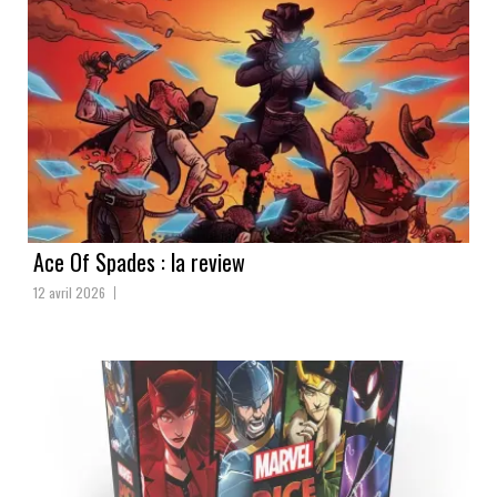
Ace Of Spades : la review
12 avril 2026