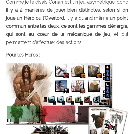
Comme je le disais Conan est un jeu asymétrique, donc
il y a 2 manières de jouer bien distinctes, selon si on
joue un Héro ou l’Overlord
. Il y a quand même
un point
commun entre les deux, ce sont les gemmes d’énergie,
qui sont au cœur de la mécanique de jeu
, et qui
permettent d’effectuer des actions.
Pour les Héros :