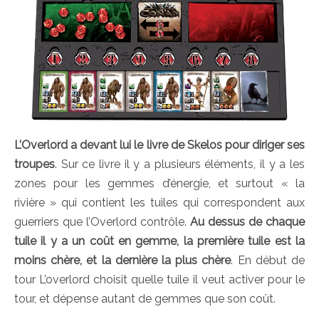
L’Overlord a devant lui le livre de Skelos pour diriger ses
troupes
. Sur ce livre il y a plusieurs éléments, il y a les
zones pour les gemmes d’énergie, et surtout « la
rivière » qui contient les tuiles qui correspondent aux
guerriers que l’Overlord contrôle.
Au dessus de chaque
tuile il y a un coût en gemme, la première tuile est la
moins chère, et la dernière la plus chère
. En début de
tour L’overlord choisit quelle tuile il veut activer pour le
tour, et dépense autant de gemmes que son coût.