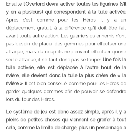
Ensuite
l’Overlord devra activer toutes les figurines (s’il
y en a plusieurs) qui correspondent à la tuile activée
.
Après c’est comme pour les Héros, il y a un
déplacement gratuit, à la différence qu’il doit être fait
avant toute autre action. Les guerriers ou ennemis n’ont
pas besoin de placer des gemmes pour effectuer une
attaque, mais du coup ils ne peuvent effectuer qu’une
seule attaque, il ne faut donc pas se louper.
Une fois la
tuile activée, elle est déplacée à l’autre bout de la
rivière, elle devient donc la tuile la plus chère de « la
rivière »
. Il est bien conseillé, comme pour les Héros de
garder quelques gemmes afin de pouvoir se défendre
lors du tour des Héros.
Le système de jeu est donc assez simple, après il y a
pleins de petites choses qui viennent se greffer à tout
cela, comme la limite de charge, plus un personnage a