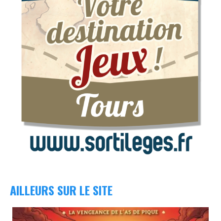
AILLEURS SUR LE SITE