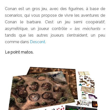
Conan est un gros jeu, avec des figurines, à base de
scenarios, qui vous propose de vivre les aventures de
Conan le barbare. C’est un jeu semi coopératif,
asymétrique, un joueur contrôle
« les méchants »
tandis que les autres joueurs s’entraident, un peu
comme dans
Descent
.
Le point matos.