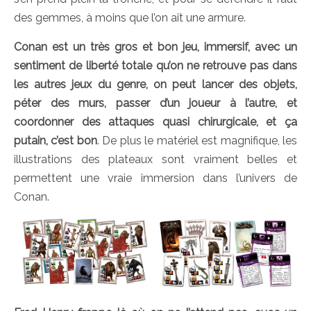
des gemmes, à moins que l’on ait une armure.
Conan est un très gros et bon jeu, immersif, avec un
sentiment de liberté totale qu’on ne retrouve pas dans
les autres jeux du genre, on peut lancer des objets,
péter des murs, passer d’un joueur à l’autre, et
coordonner des attaques quasi chirurgicale, et ça
putain, c’est bon
. De plus le matériel est magnifique, les
illustrations des plateaux sont vraiment belles et
permettent une vraie immersion dans l’univers de
Conan.