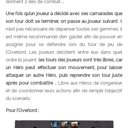
donnent 2 dés de combat …
Une fois qu’un joueur a décidé avec ses camarades que
son tour doit se terminer, on passe au joueur suivant
. Il
n’est pas nécessaire de dépenser toutes ses gemmes, il
est même recommandé d’en garder afin de pouvoir en
assigner pour se défendre lors du tour de jeu de
l’Overlord. Les joueurs décident entre eux dans quel
ordre ils jouent,
les tours des joueurs sont très libres, car
un Héro peut effectuer son mouvement, pour laisser
attaquer un autre Héro, puis reprendre son tour juste
après pour combattre
… Libre aux Héros de s’organiser
et de coordonner leurs actions afin de remplir l’objectif
du scenario.
Pour l’Overlord :