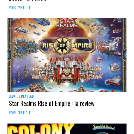
VOIR L'ARTICLE
JEUX DE PLATEAU
Star Realms Rise of Empire : la review
VOIR L'ARTICLE