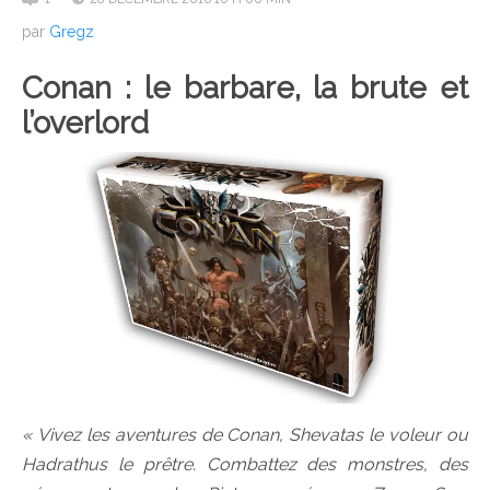
par
Gregz
Conan : le barbare, la brute et
l’overlord
« Vivez les aventures de Conan, Shevatas le voleur ou
Hadrathus le prêtre. Combattez des monstres, des