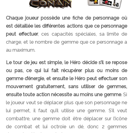
Chaque joueur possède une fiche de personnage où
est détaillée les différentes actions que ce personnage
peut effectuer
, ces capacités spéciales, sa limite de
charge, et le nombre de gemme que ce personnage a
au maximum.
Le tour de jeu est simple, le Héro décide s’il se repose
ou pas, ce qui lui fait récupérer plus ou moins de
gemme d’énergie, et ensuite le Héro peut effectuer son
mouvement gratuitement, sans utiliser de gemmes,
ensuite toute action nécessite au moins une gemme
. Si
le joueur veut se déplacer plus que son personnage ne
lui permet, il faut qu’il utilise une gemme. S’il veut
combattre, une gemme doit être déplacer sur l’icône
de combat et lui octroie un dé, donc 2 gemmes