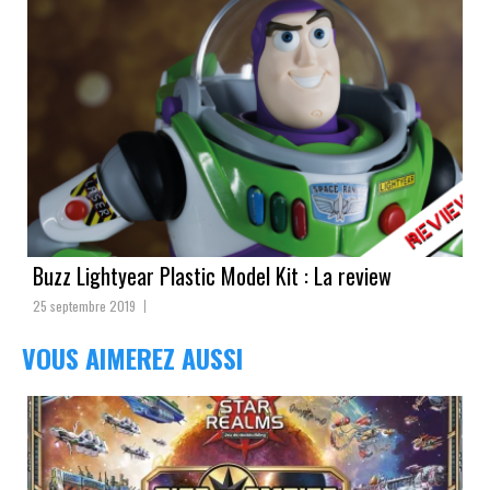
Buzz Lightyear Plastic Model Kit : La review
25 septembre 2019
VOUS AIMEREZ AUSSI