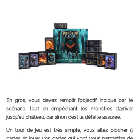
En gros, vous devez remplir l’objectif indiqué par le
scénario, tout en empêchant les monstres d’arriver
jusqu’au château, car sinon c’est la défaite assurée.
Un tour de jeu est très simple, vous allez piocher 5
cartes et jouer vos cartes qui vont vous permettre de