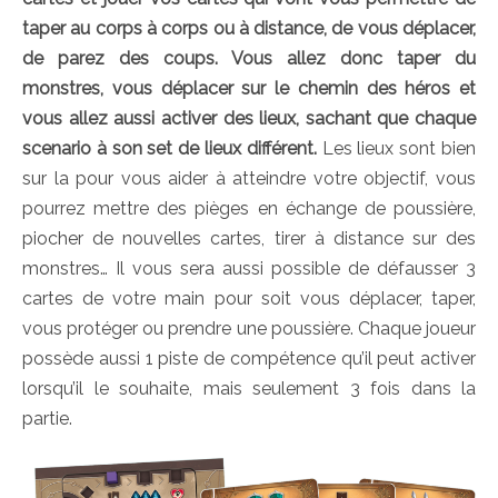
taper au corps à corps ou à distance, de vous déplacer,
de parez des coups. Vous allez donc taper du
monstres, vous déplacer sur le chemin des héros et
vous allez aussi activer des lieux, sachant que chaque
scenario à son set de lieux différent.
Les lieux sont bien
sur la pour vous aider à atteindre votre objectif, vous
pourrez mettre des pièges en échange de poussière,
piocher de nouvelles cartes, tirer à distance sur des
monstres… Il vous sera aussi possible de défausser 3
cartes de votre main pour soit vous déplacer, taper,
vous protéger ou prendre une poussière. Chaque joueur
possède aussi 1 piste de compétence qu’il peut activer
lorsqu’il le souhaite, mais seulement 3 fois dans la
partie.