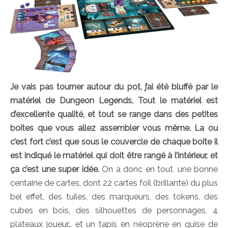
Je vais pas tourner autour du pot, j’ai été bluffé par le
matériel de Dungeon Legends, Tout le matériel est
d’excellente qualité, et tout se range dans des petites
boites que vous allez assembler vous même. La ou
c’est fort c’est que sous le couvercle de chaque boite il
est indiqué le matériel qui doit être rangé à l’intérieur, et
ça c’est une super idée.
On a donc en tout, une bonne
centaine de cartes, dont 22 cartes foil (brillante) du plus
bel effet, des tuiles, des marqueurs, des tokens, des
cubes en bois, des silhouettes de personnages, 4
plateaux joueur… et un tapis en néoprène en guise de