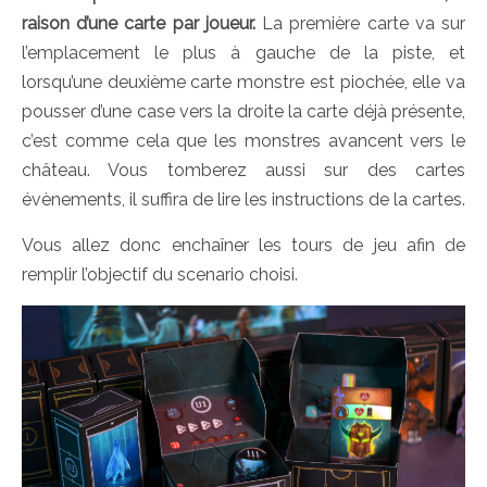
raison d’une carte par joueur.
La première carte va sur
l’emplacement le plus à gauche de la piste, et
lorsqu’une deuxième carte monstre est piochée, elle va
pousser d’une case vers la droite la carte déjà présente,
c’est comme cela que les monstres avancent vers le
château. Vous tomberez aussi sur des cartes
évènements, il suffira de lire les instructions de la cartes.
Vous allez donc enchaîner les tours de jeu afin de
remplir l’objectif du scenario choisi.