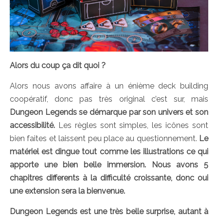
Alors du coup ça dit quoi ?
Alors nous avons affaire à un énième deck building
coopératif, donc pas très original c’est sur, mais
Dungeon Legends se démarque par son univers et son
accessibilité.
Les règles sont simples, les icônes sont
bien faites et laissent peu place au questionnement.
Le
matériel est dingue tout comme les illustrations ce qui
apporte une bien belle immersion. Nous avons 5
chapitres differents à la difficulté croissante, donc oui
une extension sera la bienvenue.
Dungeon Legends est une très belle surprise, autant à