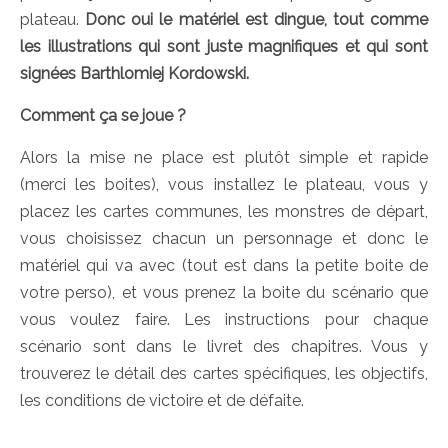
plateau.
Donc oui le matériel est dingue, tout comme
les illustrations qui sont juste magnifiques et qui sont
signées Barthlomiej Kordowski.
Comment ça se joue ?
Alors la mise ne place est plutôt simple et rapide
(merci les boites), vous installez le plateau, vous y
placez les cartes communes, les monstres de départ,
vous choisissez chacun un personnage et donc le
matériel qui va avec (tout est dans la petite boite de
votre perso), et vous prenez la boite du scénario que
vous voulez faire. Les instructions pour chaque
scénario sont dans le livret des chapitres. Vous y
trouverez le détail des cartes spécifiques, les objectifs,
les conditions de victoire et de défaite.