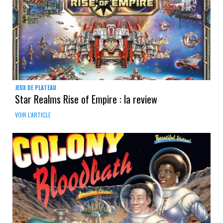
JEUX DE PLATEAU
Star Realms Rise of Empire : la review
VOIR L'ARTICLE