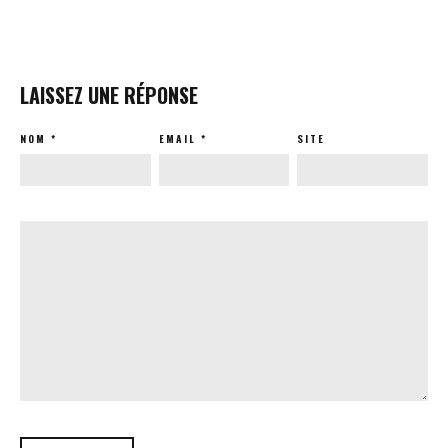
LAISSEZ UNE RÉPONSE
NOM
*
EMAIL
*
SITE