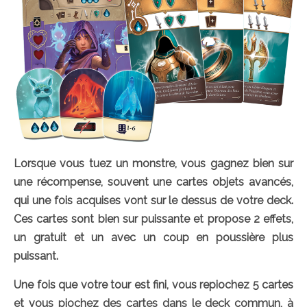
Lorsque vous tuez un monstre, vous gagnez bien sur
une récompense, souvent une cartes objets avancés,
qui une fois acquises vont sur le dessus de votre deck.
Ces cartes sont bien sur puissante et propose 2 effets,
un gratuit et un avec un coup en poussière plus
puissant.
Une fois que votre tour est fini, vous repiochez 5 cartes
et vous piochez des cartes dans le deck commun, à