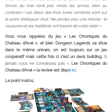
forces du mal n’ont pas rendu les armes, bien au
contraire ! Les dieux des trois lunes sombres sont sur
le point d’attaquer Avel. Ne perdez pas une minute : le
royaume et ses habitants ont besoin de votre aide! »
Vous vous rappelez du jeu « Les Chroniques du
Chateau d’Avel », et bien Dungeon Legends se situe
dans le même univers, on est toujours sur un jeu
coopératif mais cette fois ci c’est un deck building.
Si
jamais vous ne connaissez pas «
Les Chroniques du
Chateau d’Avel » la review est dispo
ici
.
Le point matos.