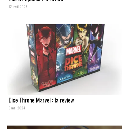
12 avril 2026
Dice Throne Marvel : la review
9 mai 2024