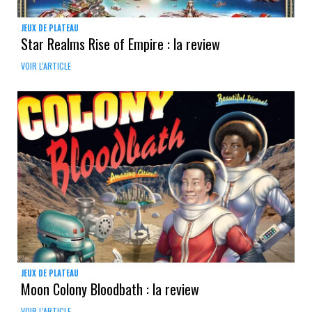
JEUX DE PLATEAU
Star Realms Rise of Empire : la review
VOIR L'ARTICLE
JEUX DE PLATEAU
Moon Colony Bloodbath : la review
VOIR L'ARTICLE