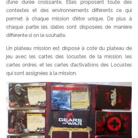
d’une durée croissante. Elles proposent toute des
contextes et des environnements différents ce qui
permet à chaque mission d’être unique. De plus à
chaque partie les dalles sont disposées de manière
différente si on le souhaite.
Un plateau mission est disposé à coté du plateau de
jeu avec les cartes des locustes de la mission, les
cartes ordres, et les cartes d’activations des Locustes
qui sont assignées à la mission.