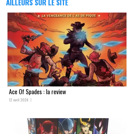
AILLEURS SUR LE SITE
Ace Of Spades : la review
12 avril 2026