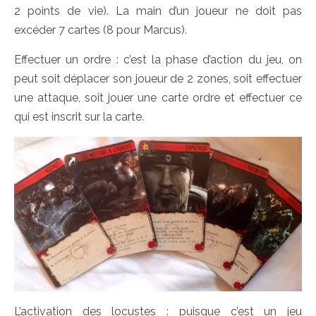
2 points de vie). La main d’un joueur ne doit pas
excéder 7 cartes (8 pour Marcus).
Effectuer un ordre : c’est la phase d’action du jeu, on
peut soit déplacer son joueur de 2 zones, soit effectuer
une attaque, soit jouer une carte ordre et effectuer ce
qui est inscrit sur la carte.
L’activation des locustes : puisque c’est un jeu