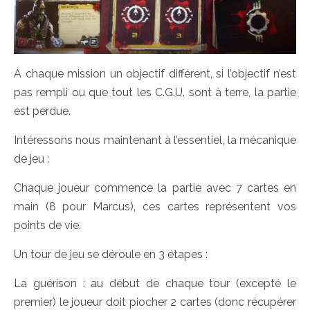
A chaque mission un objectif différent, si l’objectif n’est
pas rempli ou que tout les C.G.U. sont à terre, la partie
est perdue.
Intéressons nous maintenant à l’essentiel, la mécanique
de jeu :
Chaque joueur commence la partie avec 7 cartes en
main (8 pour Marcus), ces cartes représentent vos
points de vie.
Un tour de jeu se déroule en 3 étapes :
La guérison : au début de chaque tour (excepté le
premier) le joueur doit piocher 2 cartes (donc récupérer