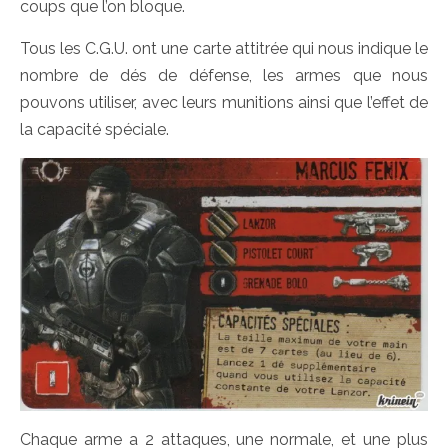
coups que l’on bloque.
Tous les C.G.U. ont une carte attitrée qui nous indique le
nombre de dés de défense, les armes que nous
pouvons utiliser, avec leurs munitions ainsi que l’effet de
la capacité spéciale.
Chaque arme a 2 attaques, une normale, et une plus