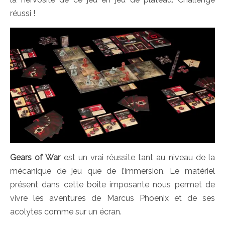
réussi !
Gears of War
est un vrai réussite tant au niveau de la
mécanique de jeu que de l’immersion. Le matériel
présent dans cette boite imposante nous permet de
vivre les aventures de Marcus Phoenix et de ses
acolytes comme sur un écran.