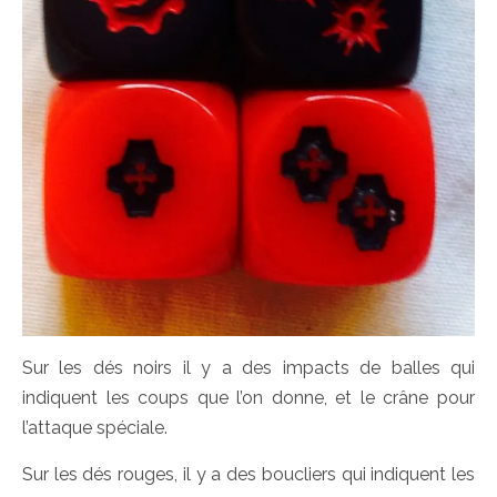
Sur les dés noirs il y a des impacts de balles qui
indiquent les coups que l’on donne, et le crâne pour
l’attaque spéciale.
Sur les dés rouges, il y a des boucliers qui indiquent les