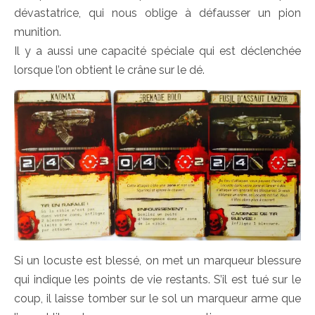
dévastatrice, qui nous oblige à défausser un pion
munition.
Il y a aussi une capacité spéciale qui est déclenchée
lorsque l’on obtient le crâne sur le dé.
Si un locuste est blessé, on met un marqueur blessure
qui indique les points de vie restants. S’il est tué sur le
coup, il laisse tomber sur le sol un marqueur arme que