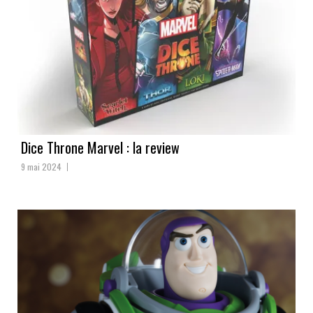
Dice Throne Marvel : la review
9 mai 2024