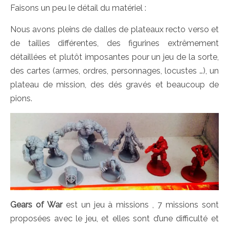
Faisons un peu le détail du matériel :
Nous avons pleins de dalles de plateaux recto verso et
de tailles différentes, des figurines extrêmement
détaillées et plutôt imposantes pour un jeu de la sorte,
des cartes (armes, ordres, personnages, locustes …), un
plateau de mission, des dés gravés et beaucoup de
pions.
Gears of War
est un jeu à missions , 7 missions sont
proposées avec le jeu, et elles sont d’une difficulté et