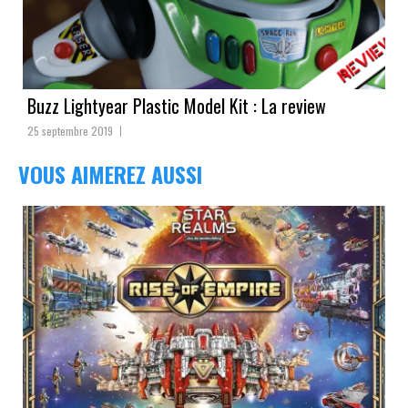
Buzz Lightyear Plastic Model Kit : La review
25 septembre 2019
VOUS AIMEREZ AUSSI