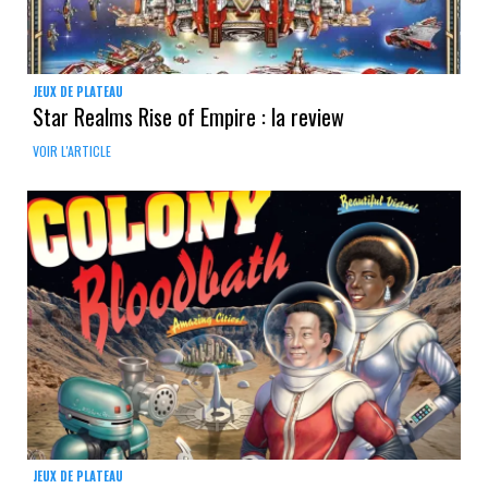
JEUX DE PLATEAU
Star Realms Rise of Empire : la review
VOIR L'ARTICLE
JEUX DE PLATEAU