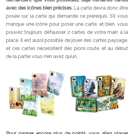
avec des icônes bien précises.
La carte devra donc être
posée sur la carte qui demande ce prérequis. S’il vous
manque une icône pour poser une carte, et bien, vous
pouvez toujours défausser 2 cartes de votre main à la
place. Il est aussi possible de jouer des cartes paysage,
et ces cartes nécessitent des pions route, et au début
de la partie vous n’en avez qu’un.
Pour gagner encore plus de points, vous allez placer