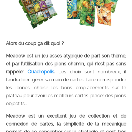
Alors du coup ça dit quoi ?
Meadow est un jeu asses atypique de part son thème,
et par l’utilisation des pions chemin, qui n’est pas sans
rappeler
Quadropolis
.
Les choix sont nombreux, il
faudra bien gérer sa main de cartes, faire correspondre
les icônes, choisir les bons emplacements sur le
plateau pour avoir les meilleurs cartes, placer des pions
objectifs…
Meadow est un excellent jeu de collection et de
connexion de cartes, la simplicité de la mécanique
permet de se concentrer sur la strategie et c’est très