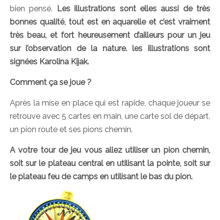
bien pensé.
Les illustrations sont elles aussi de très
bonnes qualité, tout est en aquarelle et c’est vraiment
très beau, et fort heureusement d’ailleurs pour un jeu
sur l’observation de la nature. les illustrations sont
signées Karolina Kijak.
Comment ça se joue ?
Après la mise en place qui est rapide, chaque joueur se
retrouve avec 5 cartes en main, une carte sol de départ,
un pion route et ses pions chemin.
A votre tour de jeu vous allez utiliser un pion chemin,
soit sur le plateau central en utilisant la pointe, soit sur
le plateau feu de camps en utilisant le bas du pion.