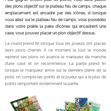
des pions objectif sur le plateau feu de camps, chaque
emplacement est encadré par des icônes, si lorsque
vous allez sur le plateau feu de camps, vous possédez
dans votre prairie la paire d’icônes qui encadrent une
case, vous pouvez placer un pion objectif dessus.
Le round prend fin lorsque tous les joueurs ont placés
leurs pions chemin. A ce moment la tout le monde
reprend ses pions on avance le marqueur de manche
d’une case et on recommence. La partie prend fin
lorsque le marqueur arrive sur le dernière pierre de la
piste, on compte les points et le joueur qui a le plus de
points remportent évidemment la partie.