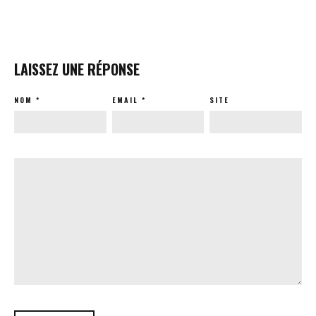
LAISSEZ UNE RÉPONSE
NOM
*
EMAIL
*
SITE