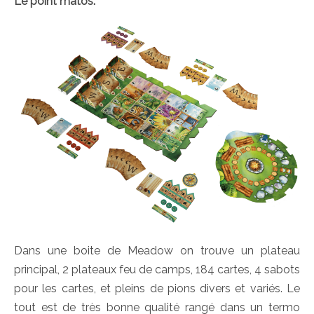
Le point matos.
Dans une boite de Meadow on trouve un plateau
principal, 2 plateaux feu de camps, 184 cartes, 4 sabots
pour les cartes, et pleins de pions divers et variés. Le
tout est de très bonne qualité rangé dans un termo