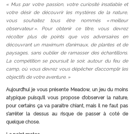
« Mus par votre passion, votre curiosité insatiable et
votre désir de découvrir les mystères de la nature,
vous souhaitez tous être nommés « meilleur
observateur ». Pour obtenir ce titre, vous devrez
récolter plus de points que vos adversaires en
découvrant un maximum d’animaux, de plantes et de
paysages, sans oublier de ramasser des échantillons.
La compétition se poursuit le soir, autour du feu de
camp, où vous devrez vous dépêcher d’accomplir les
objectifs de votre aventure. »
Aujourd’hui je vous présente Meadow, un jeu du moins
atypique puisqu’il vous propose d’observer la nature,
pour certains ça va paraitre chiant, mais il ne faut pas
s’arrêter la dessus au risque de passer à coté de
quelque chose.