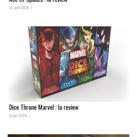
12 avril 2026
Dice Throne Marvel : la review
9 mai 2024