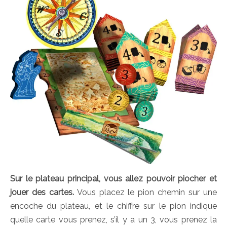
Sur le plateau principal, vous allez pouvoir piocher et
jouer des cartes.
Vous placez le pion chemin sur une
encoche du plateau, et le chiffre sur le pion indique
quelle carte vous prenez, s’il y a un 3, vous prenez la