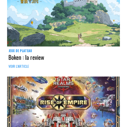
JEUX DE PLATEAU
Boken : la review
VOIR L'ARTICLE