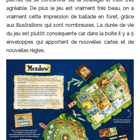
agréable. De plus le jeu est vraiment très beau, on a
vraiment cette impression de ballade en foret, grâce
aux illustrations qui sont nombreuses. La durée de vie
du jeu est plutôt conséquente car dans la boite il y a 5
enveloppes qui apportent de nouvelles cartes et de
nouvelles règles.