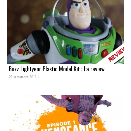
Buzz Lightyear Plastic Model Kit : La review
25 septembre 2019