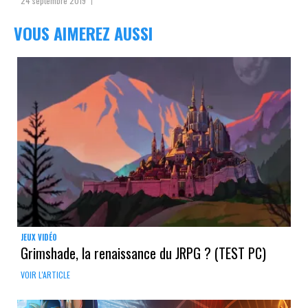
24 septembre 2019
VOUS AIMEREZ AUSSI
JEUX VIDÉO
Grimshade, la renaissance du JRPG ? (TEST PC)
VOIR L'ARTICLE