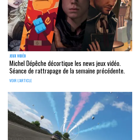
JEUX VIDÉO
Michel Dépêche décortique les news jeux vidéo.
Séance de rattrapage de la semaine précédente.
VOIR L'ARTICLE