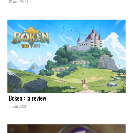
12 avril 2026
Boken : la review
7 août 2026