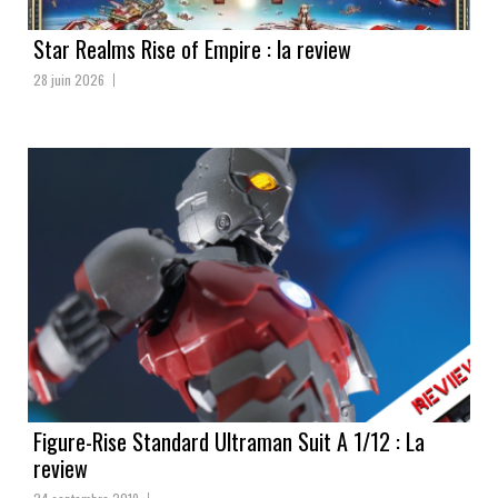
Star Realms Rise of Empire : la review
28 juin 2026
Figure-Rise Standard Ultraman Suit A 1/12 : La
review