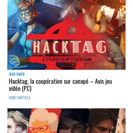
JEUX VIDÉO
Hacktag, la coopération sur canapé – Avis jeu
vidéo (PC)
VOIR L'ARTICLE