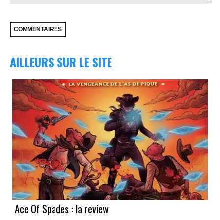
AILLEURS SUR LE SITE
Ace Of Spades : la review