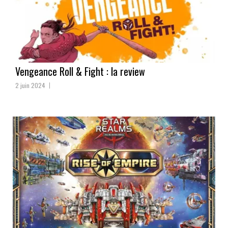
Vengeance Roll & Fight : la review
2 juin 2024