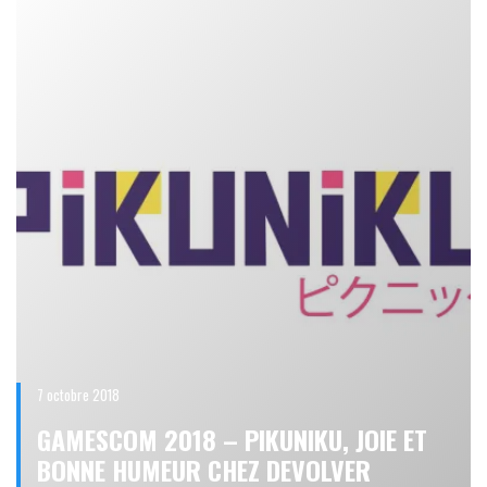
7 octobre 2018
GAMESCOM 2018 – PIKUNIKU, JOIE ET
BONNE HUMEUR CHEZ DEVOLVER