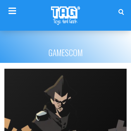
GAMESCOM