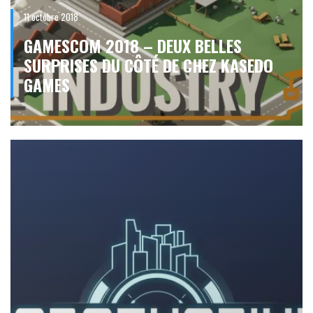
11 octobre 2018
GAMESCOM 2018 – DEUX BELLES
SURPRISES DU CÔTÉ DE CHEZ KASEDO
GAMES