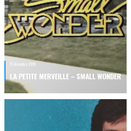
11 décembre 2016
LA PETITE MERVEILLE – SMALL WONDER