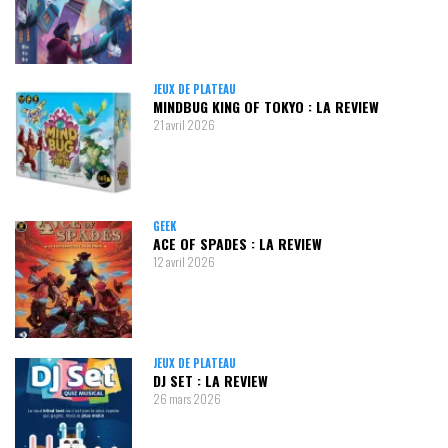
JEUX DE PLATEAU
MINDBUG KING OF TOKYO : LA REVIEW
21 avril 2026
GEEK
ACE OF SPADES : LA REVIEW
12 avril 2026
JEUX DE PLATEAU
DJ SET : LA REVIEW
26 mars 2026