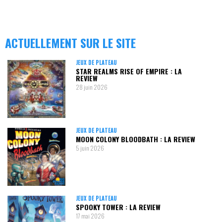
ACTUELLEMENT SUR LE SITE
JEUX DE PLATEAU
STAR REALMS RISE OF EMPIRE : LA
REVIEW
28 juin 2026
JEUX DE PLATEAU
MOON COLONY BLOODBATH : LA REVIEW
5 juin 2026
JEUX DE PLATEAU
SPOOKY TOWER : LA REVIEW
17 mai 2026