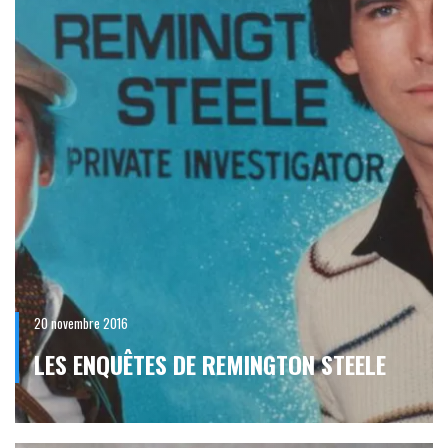
20 novembre 2016
LES ENQUÊTES DE REMINGTON STEELE