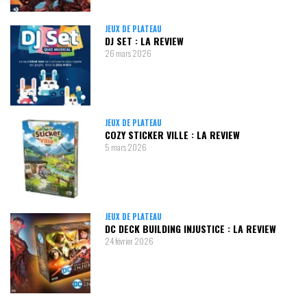
JEUX DE PLATEAU
DJ SET : LA REVIEW
26 mars 2026
JEUX DE PLATEAU
COZY STICKER VILLE : LA REVIEW
5 mars 2026
JEUX DE PLATEAU
DC DECK BUILDING INJUSTICE : LA REVIEW
24 février 2026