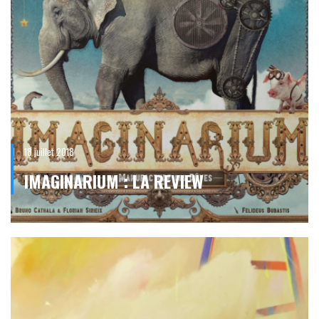
18 juillet 2018
IMAGINARIUM : LA REVIEW