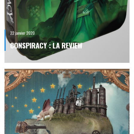
22 janvier 2020
CONSPIRACY : LA REVIEW