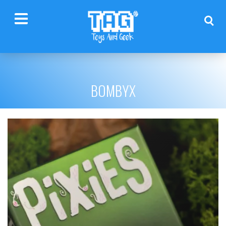
BOMBYX