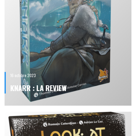
16 octobre 2023
KNARR : LA REVIEW