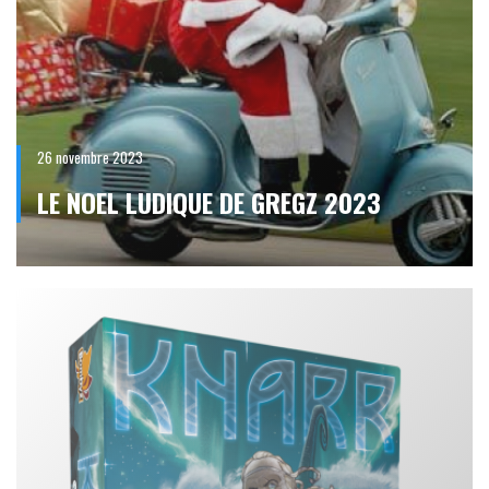
26 novembre 2023
LE NOEL LUDIQUE DE GREGZ 2023