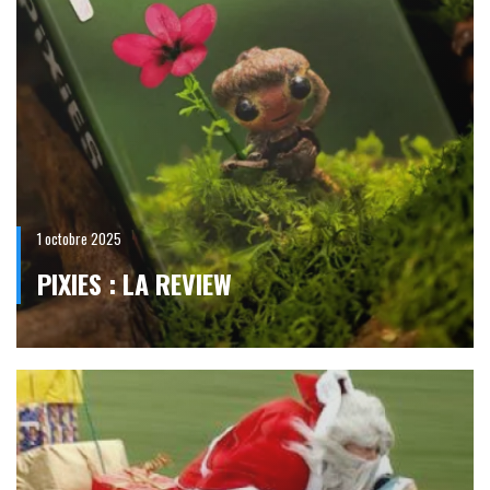
1 octobre 2025
PIXIES : LA REVIEW