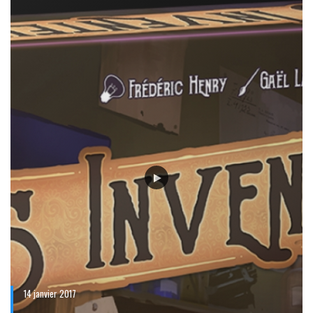
14 janvier 2017