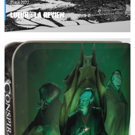
21 mai 2022
LUEUR : LA REVIEW