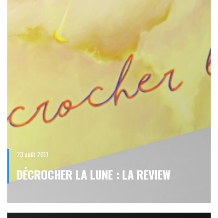
23 août 2017
DÉCROCHER LA LUNE : LA REVIEW