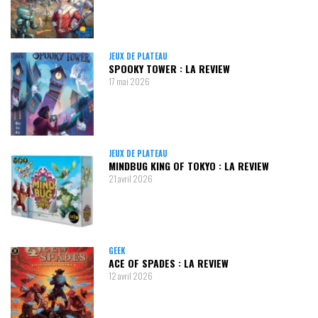
JEUX DE PLATEAU
SPOOKY TOWER : LA REVIEW
17 mai 2026
JEUX DE PLATEAU
MINDBUG KING OF TOKYO : LA REVIEW
21 avril 2026
GEEK
ACE OF SPADES : LA REVIEW
12 avril 2026