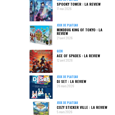
SPOOKY TOWER : LA REVIEW
17 mai 2026
JEUX DE PLATEAU
MINDBUG KING OF TOKYO : LA
REVIEW
21 avril 2026
GEEK
ACE OF SPADES : LA REVIEW
12 avril 2026
JEUX DE PLATEAU
DJ SET : LA REVIEW
26 mars 2026
JEUX DE PLATEAU
COZY STICKER VILLE : LA REVIEW
5 mars 2026