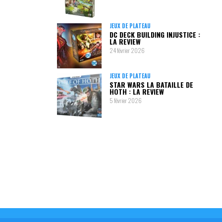
JEUX DE PLATEAU
DC DECK BUILDING INJUSTICE :
LA REVIEW
24 février 2026
JEUX DE PLATEAU
STAR WARS LA BATAILLE DE
HOTH : LA REVIEW
5 février 2026