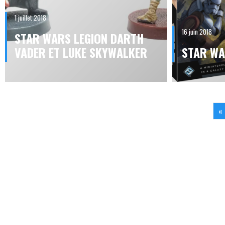
1 juillet 2018
16 juin 2018
STAR WARS LEGION DARTH
VADER ET LUKE SKYWALKER
STAR WA
«