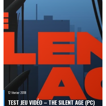
12 février 2018
TEST JEU VIDÉO – THE SILENT AGE (PC)