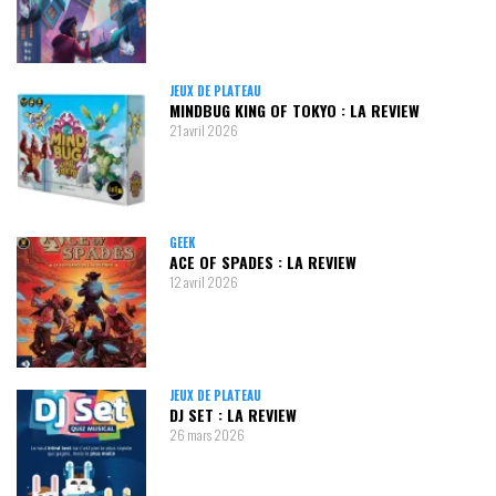
JEUX DE PLATEAU
MINDBUG KING OF TOKYO : LA REVIEW
21 avril 2026
GEEK
ACE OF SPADES : LA REVIEW
12 avril 2026
JEUX DE PLATEAU
DJ SET : LA REVIEW
26 mars 2026