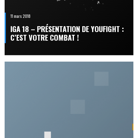
11 mars 2018
IGA 18 – PRÉSENTATION DE YOUFIGHT :
C’EST VOTRE COMBAT !