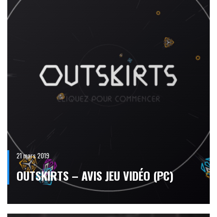
21 mars 2019
OUTSKIRTS – AVIS JEU VIDÉO (PC)