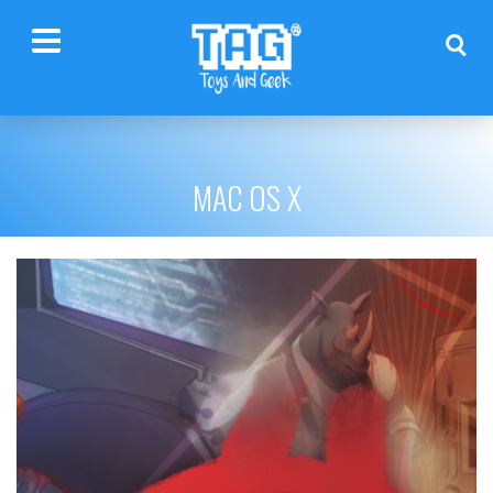
MAC OS X