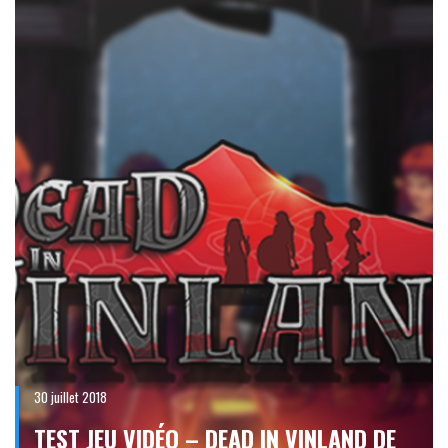
30 juillet 2018
TEST JEU VIDÉO – DEAD IN VINLAND DE