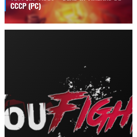
CCCP (PC)