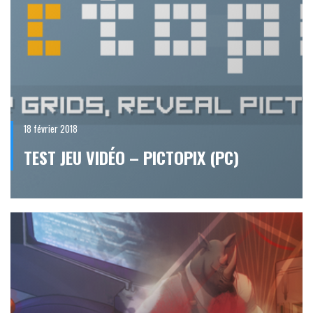
18 février 2018
TEST JEU VIDÉO – PICTOPIX (PC)