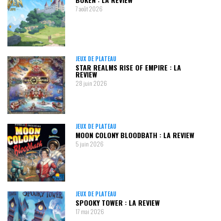
7 août 2026
JEUX DE PLATEAU
STAR REALMS RISE OF EMPIRE : LA
REVIEW
28 juin 2026
JEUX DE PLATEAU
MOON COLONY BLOODBATH : LA REVIEW
5 juin 2026
JEUX DE PLATEAU
SPOOKY TOWER : LA REVIEW
17 mai 2026