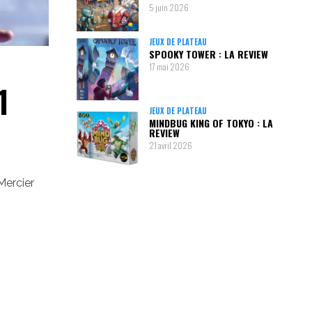
5 juin 2026
JEUX DE PLATEAU
SPOOKY TOWER : LA REVIEW
17 mai 2026
1
JEUX DE PLATEAU
MINDBUG KING OF TOKYO : LA
REVIEW
21 avril 2026
Mercier