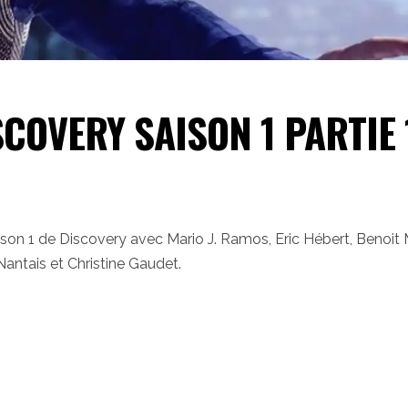
SCOVERY SAISON 1 PARTIE 
aison 1 de Discovery avec Mario J. Ramos, Eric Hébert, Benoit 
Nantais et Christine Gaudet.