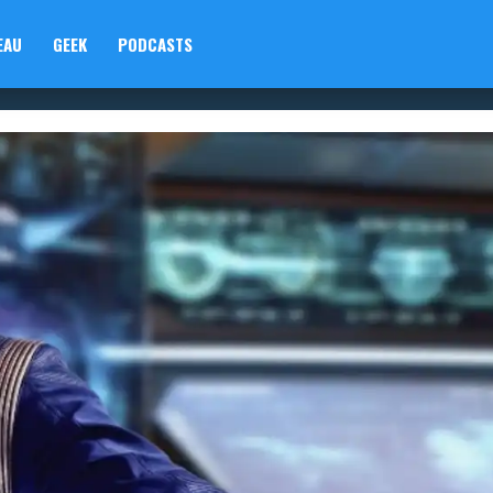
EAU
GEEK
PODCASTS