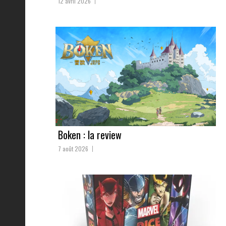
12 avril 2026
Boken : la review
7 août 2026