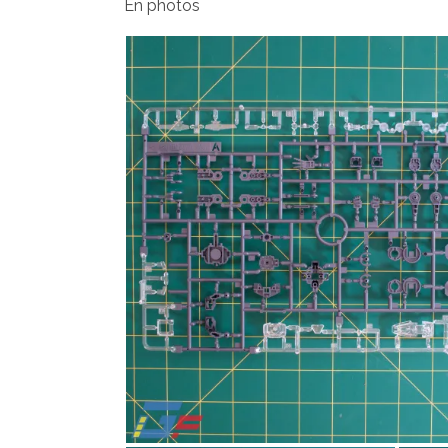
En photos