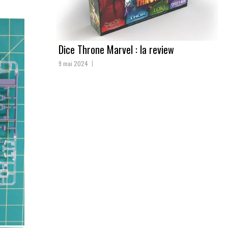
Dice Throne Marvel : la review
9 mai 2024