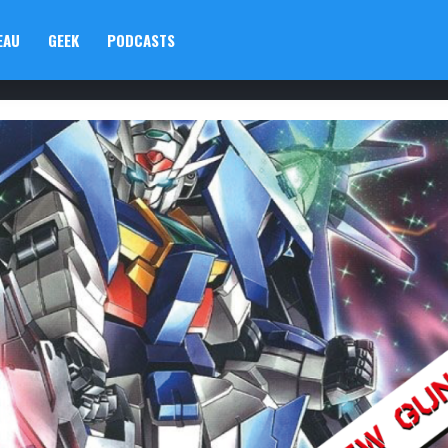
EAU
GEEK
PODCASTS