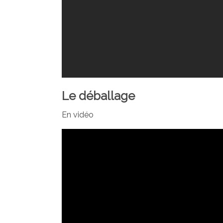
Le déballage
En vidéo