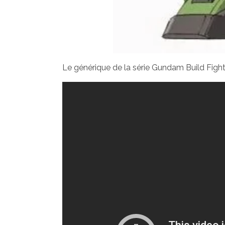
Le générique de la série Gundam Build Figh