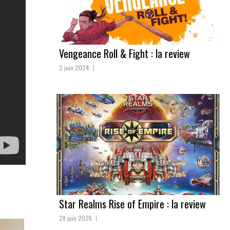
Vengeance Roll & Fight : la review
2 juin 2024
Star Realms Rise of Empire : la review
28 juin 2026