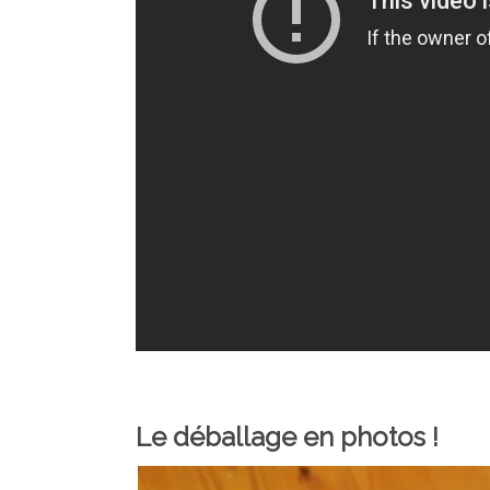
Le déballage en photos !