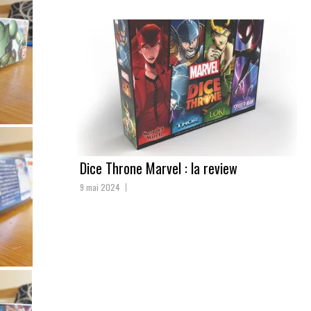
Dice Throne Marvel : la review
9 mai 2024