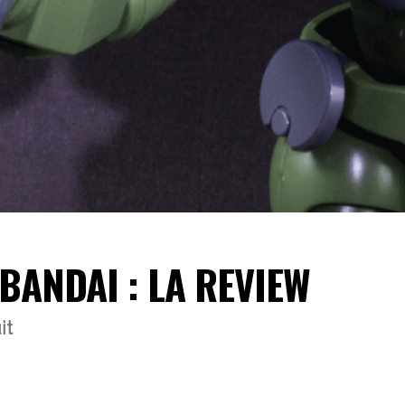
BANDAI : LA REVIEW
it