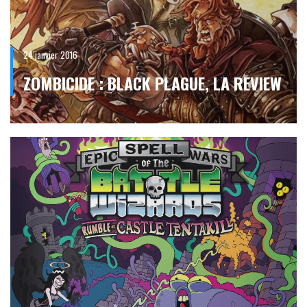
24 janvier 2016
ZOMBICIDE : BLACK PLAGUE, LA REVIEW