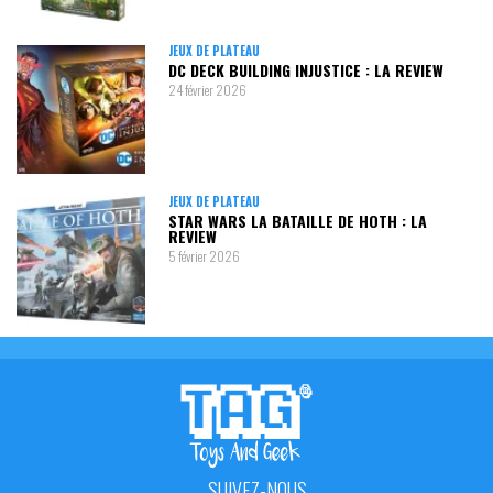
JEUX DE PLATEAU
DC DECK BUILDING INJUSTICE : LA REVIEW
24 février 2026
JEUX DE PLATEAU
STAR WARS LA BATAILLE DE HOTH : LA
REVIEW
5 février 2026
SUIVEZ-NOUS