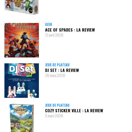
GEEK
ACE OF SPADES : LA REVIEW
12 avril 2026
JEUX DE PLATEAU
DJ SET : LA REVIEW
26 mars 2026
JEUX DE PLATEAU
COZY STICKER VILLE : LA REVIEW
5 mars 2026