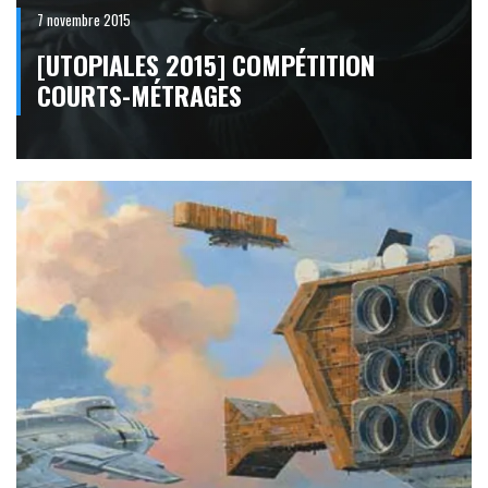
7 novembre 2015
[UTOPIALES 2015] COMPÉTITION
COURTS-MÉTRAGES