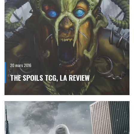
20 mars 2016
THE SPOILS TCG, LA REVIEW