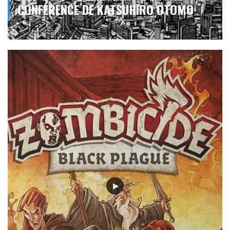
CONFÉRENCE DE KATSUHIRO OTOMO