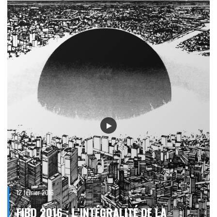
12 février 2016
FIBD 2016 : L’INTÉGRALITÉ DE LA