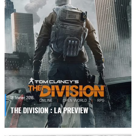
18 février 2016
THE DIVISION : LA PREVIEW