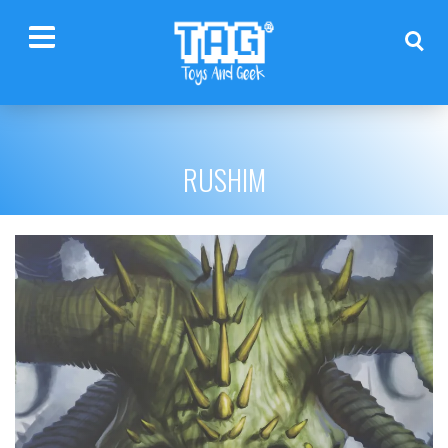
RUSHIM