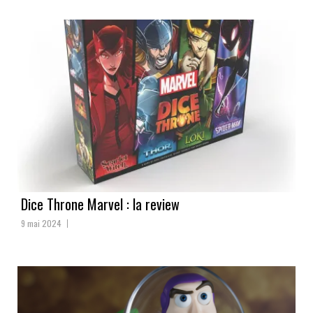
Dice Throne Marvel : la review
9 mai 2024