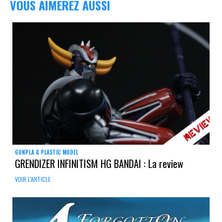
VOUS AIMEREZ AUSSI
GUNPLA & PLASTIC MODEL
GRENDIZER INFINITISM HG BANDAI : La review
VOIR L'ARTICLE