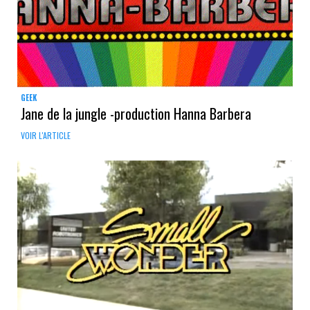
GEEK
Jane de la jungle -production Hanna Barbera
VOIR L'ARTICLE