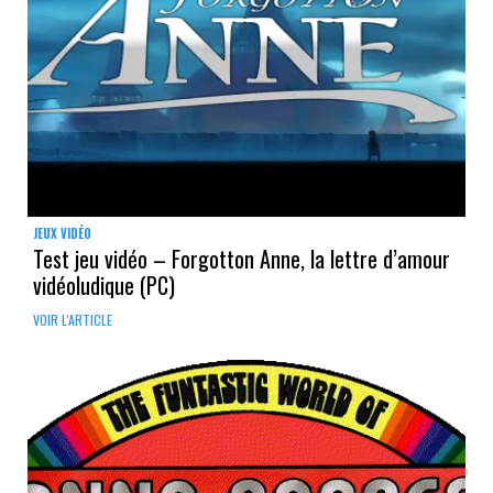
JEUX VIDÉO
Test jeu vidéo – Forgotton Anne, la lettre d’amour
vidéoludique (PC)
VOIR L'ARTICLE