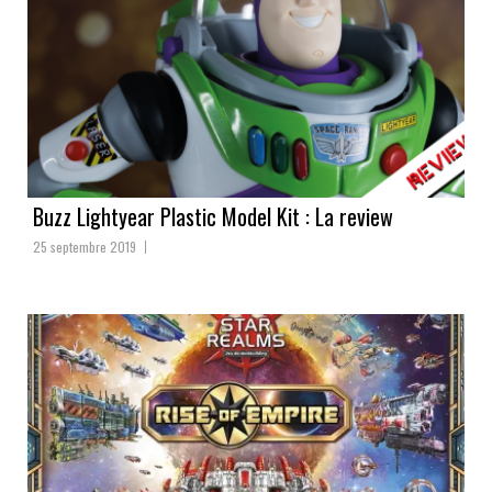
Buzz Lightyear Plastic Model Kit : La review
25 septembre 2019