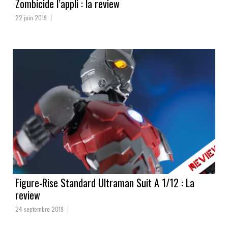
Zombicide l’appli : la review
22 juin 2019
Figure-Rise Standard Ultraman Suit A 1/12 : La
review
24 septembre 2019