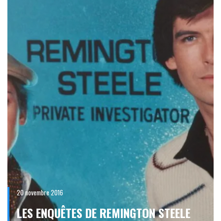
20 novembre 2016
LES ENQUÊTES DE REMINGTON STEELE