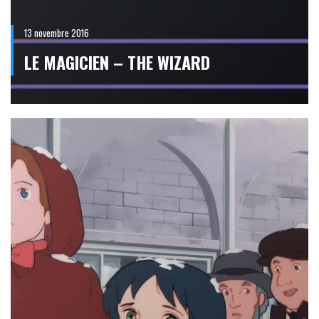
13 novembre 2016
LE MAGICIEN – THE WIZARD