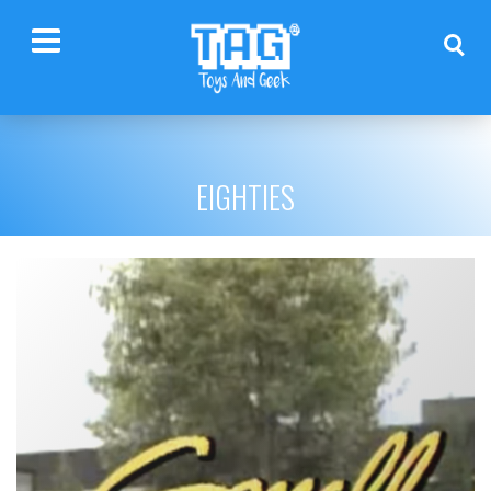
EIGHTIES