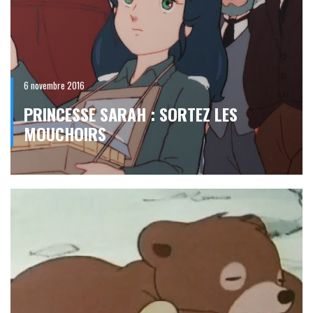
6 novembre 2016
PRINCESSE SARAH : SORTEZ LES
MOUCHOIRS