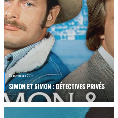
27 novembre 2016
SIMON ET SIMON : DÉTECTIVES PRIVÉS