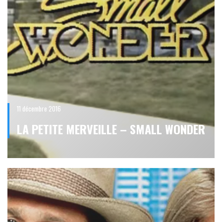
11 décembre 2016
LA PETITE MERVEILLE – SMALL WONDER