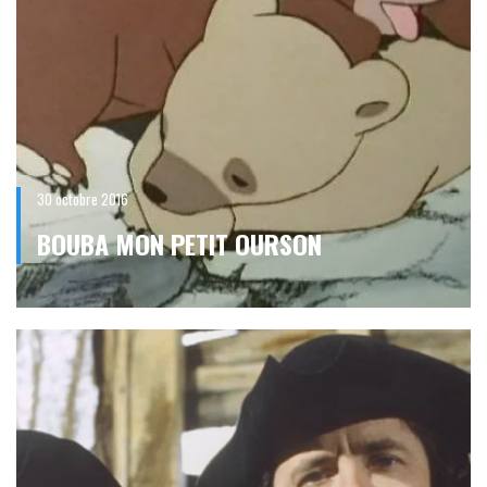
30 octobre 2016
BOUBA MON PETIT OURSON