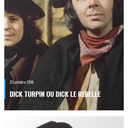
23 octobre 2016
DICK TURPIN OU DICK LE REBELLE