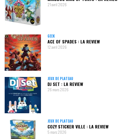
21 avril 2026
GEEK
ACE OF SPADES : LA REVIEW
12 avril 2026
JEUX DE PLATEAU
DJ SET : LA REVIEW
26 mars 2026
JEUX DE PLATEAU
COZY STICKER VILLE : LA REVIEW
5 mars 2026