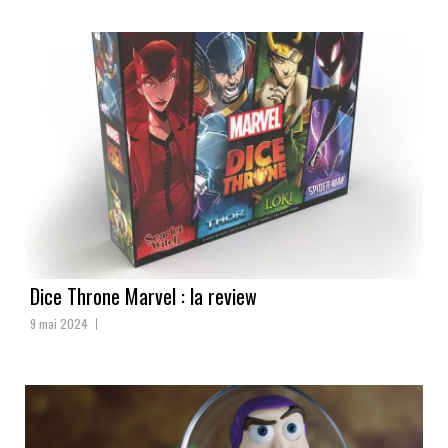
Dice Throne Marvel : la review
9 mai 2024