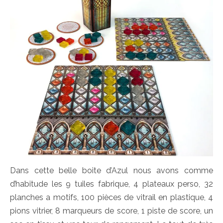
Dans cette belle boite d’Azul nous avons comme
d’habitude les 9 tuiles fabrique, 4 plateaux perso, 32
planches a motifs, 100 pièces de vitrail en plastique, 4
pions vitrier, 8 marqueurs de score, 1 piste de score, un