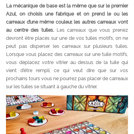
La mécanique de base est la même que sur le premier
Azul, on choisis une fabrique et on prend le ou les
carreaux d’une même couleur, les autres carreaux vont
au centre des tuiles.
Les carreaux que vous prenez
devront être placés sur une de vos tuiles motifs, on ne
peut pas disperser les carreaux sur plusieurs tuiles.
Lorsque vous placez des carreaux sur une tuile motifs,
vous déplacez votre vitrier au dessus de la tuile qui
vient d’être rempli, ce qui veut dire que sur vos
prochains tours vous ne pourrez pas placer de carreaux
sur les tuiles se situant à gauche du vitrier.