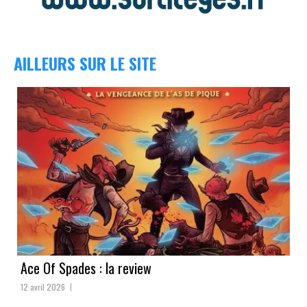
AILLEURS SUR LE SITE
Ace Of Spades : la review
12 avril 2026