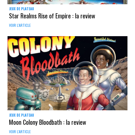
JEUX DE PLATEAU
Star Realms Rise of Empire : la review
VOIR L'ARTICLE
JEUX DE PLATEAU
Moon Colony Bloodbath : la review
VOIR L'ARTICLE