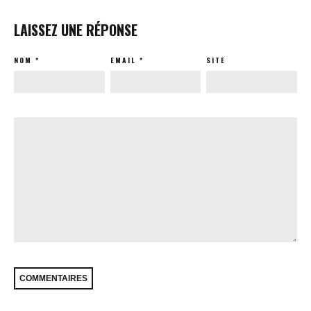
LAISSEZ UNE RÉPONSE
NOM
*
EMAIL
*
SITE