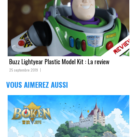
Buzz Lightyear Plastic Model Kit : La review
25 septembre 2019
VOUS AIMEREZ AUSSI