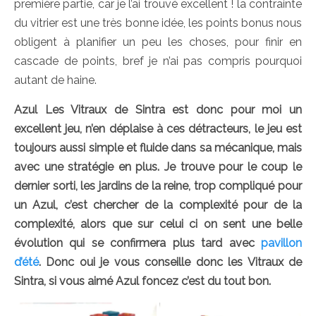
première partie, car je l’ai trouvé excellent ! la contrainte
du vitrier est une très bonne idée, les points bonus nous
obligent à planifier un peu les choses, pour finir en
cascade de points, bref je n’ai pas compris pourquoi
autant de haine.
Azul Les Vitraux de Sintra est donc pour moi un
excellent jeu, n’en déplaise à ces détracteurs, le jeu est
toujours aussi simple et fluide dans sa mécanique, mais
avec une stratégie en plus. Je trouve pour le coup le
dernier sorti, les jardins de la reine, trop compliqué pour
un Azul, c’est chercher de la complexité pour de la
complexité, alors que sur celui ci on sent une belle
évolution qui se confirmera plus tard avec
pavillon
d’été
. Donc oui je vous conseille donc les Vitraux de
Sintra, si vous aimé Azul foncez c’est du tout bon.