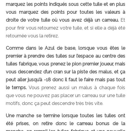
marquez les points indiqués sous cette tuile et en plus
vous marquez des points pour toutes les valeurs à
droite de votre tuile où vous avez déjà un carreau.
Et
pour finir vous retournez votre tuile, et si elle a déjà été
retournée vous la retirez.
Comme dans le Azul de base, lorsque vous êtes le
premier à prendre des tuiles sur l’espace au centre des
tuiles fabrique, vous prenez le pion premier joueur, mais
vous descendez d’un cran sur la piste des malus, et ça
peut aller jusqu’à -18 donc il faut le faire mais pas tout
le temps.
Vous prenez aussi un malus à chaque fois
que vous ne pouvez pas placer un carreau sur une tuile
motifs, donc ça peut descendre très très vite.
Une manche se termine lorsque toutes les tuiles ont
été prises, on retire donc le carreau bonus de la