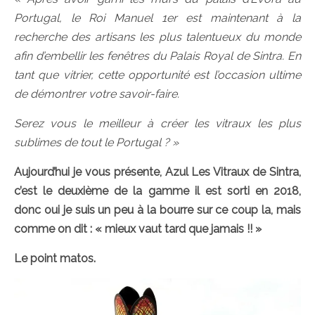
Portugal, le Roi Manuel 1er est maintenant à la
recherche des artisans les plus talentueux du monde
afin d’embellir les fenêtres du Palais Royal de Sintra. En
tant que vitrier, cette opportunité est l’occasion ultime
de démontrer votre savoir-faire.
Serez vous le meilleur à créer les vitraux les plus
sublimes de tout le Portugal ? »
Aujourd’hui je vous présente, Azul Les Vitraux de Sintra,
c’est le deuxième de la gamme il est sorti en 2018,
donc oui je suis un peu à la bourre sur ce coup la, mais
comme on dit : « mieux vaut tard que jamais !! »
Le point matos.