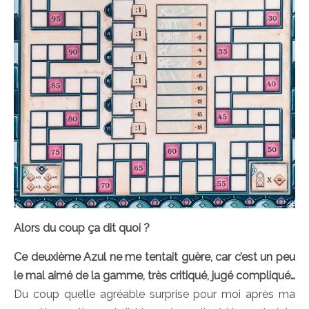
Alors du coup ça dit quoi ?
Ce deuxième Azul ne me tentait guère, car c’est un peu
le mal aimé de la gamme, très critiqué, jugé compliqué…
Du coup quelle agréable surprise pour moi après ma