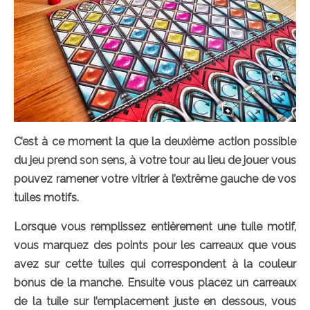
C’est à ce moment la que la deuxième action possible
du jeu prend son sens, à votre tour au lieu de jouer vous
pouvez ramener votre vitrier à l’extrême gauche de vos
tuiles motifs.
Lorsque vous remplissez entièrement une tuile motif,
vous marquez des points pour les carreaux que vous
avez sur cette tuiles qui correspondent à la couleur
bonus de la manche. Ensuite vous placez un carreaux
de la tuile sur l’emplacement juste en dessous, vous