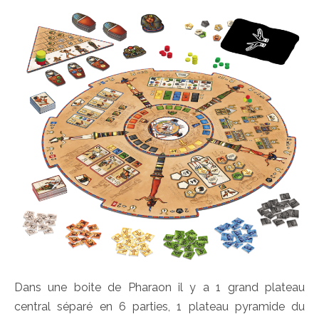
Dans une boite de Pharaon il y a 1 grand plateau
central séparé en 6 parties, 1 plateau pyramide du