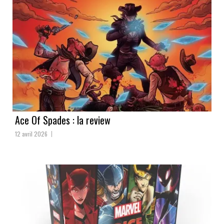
Ace Of Spades : la review
12 avril 2026