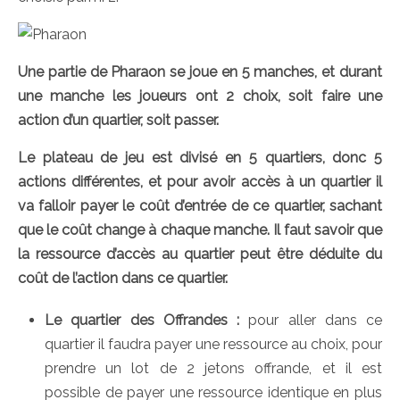
Une partie de Pharaon se joue en 5 manches, et durant
une manche les joueurs ont 2 choix, soit faire une
action d’un quartier, soit passer.
Le plateau de jeu est divisé en 5 quartiers, donc 5
actions différentes, et pour avoir accès à un quartier il
va falloir payer le coût d’entrée de ce quartier, sachant
que le coût change à chaque manche. Il faut savoir que
la ressource d’accès au quartier peut être déduite du
coût de l’action dans ce quartier.
Le quartier des Offrandes :
pour aller dans ce
quartier il faudra payer une ressource au choix, pour
prendre un lot de 2 jetons offrande, et il est
possible de payer une ressource identique en plus