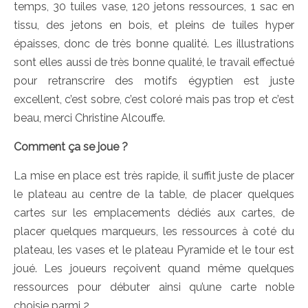
temps, 30 tuiles vase, 120 jetons ressources, 1 sac en
tissu, des jetons en bois, et pleins de tuiles hyper
épaisses, donc de très bonne qualité. Les illustrations
sont elles aussi de très bonne qualité, le travail effectué
pour retranscrire des motifs égyptien est juste
excellent, c’est sobre, c’est coloré mais pas trop et c’est
beau, merci Christine Alcouffe.
Comment ça se joue ?
La mise en place est très rapide, il suffit juste de placer
le plateau au centre de la table, de placer quelques
cartes sur les emplacements dédiés aux cartes, de
placer quelques marqueurs, les ressources à coté du
plateau, les vases et le plateau Pyramide et le tour est
joué. Les joueurs reçoivent quand même quelques
ressources pour débuter ainsi qu’une carte noble
choisie parmi 2.