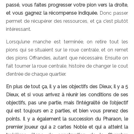
passé, vous faites progresser votre pion vers la droite,
et vous gagnez la récompense indiquée.
Donc passer
permet de récupérer des ressources, et ça c’est plutôt
intéressant.
Lorsqu’une manche est terminée, on retire tout les
pions qui se situaient sur le roue centrale, et on remet
des pions Offrandes, autant que nécessaire. Ensuite on
fait tourner la roue centrale, histoire de changer le cout
d’entrée de chaque quartier.
En plus de tout ça, il y a les objectifs des Dieux, il y a 5
Dieux, et si vous arrivez à réunir les conditions de ses
objectifs, pas une partie, mais l’intégralité de l’objectif
qui est toujours en 2 parties, et bien vous prenez des
points. Il y a également la succession du Pharaon, le
premier joueur qui a 2 cartes Noble et qui a atteint la