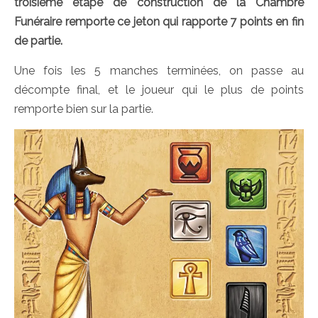
troisième étape de construction de la Chambre
Funéraire remporte ce jeton qui rapporte 7 points en fin
de partie.
Une fois les 5 manches terminées, on passe au
décompte final, et le joueur qui le plus de points
remporte bien sur la partie.