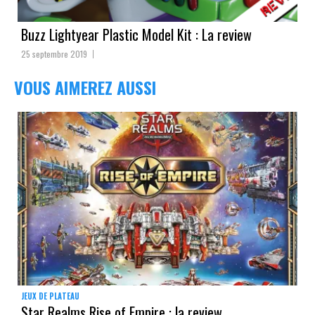
Buzz Lightyear Plastic Model Kit : La review
25 septembre 2019
VOUS AIMEREZ AUSSI
JEUX DE PLATEAU
Star Realms Rise of Empire : la review