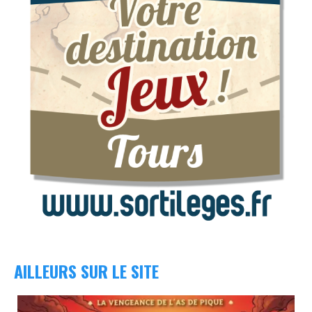
AILLEURS SUR LE SITE