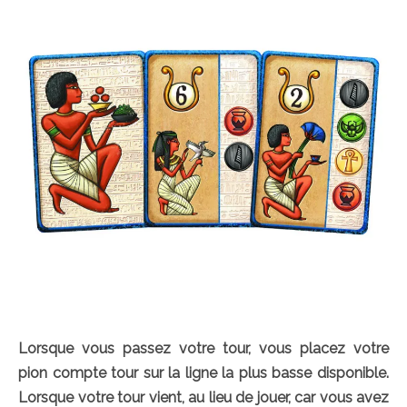
Lorsque vous passez votre tour, vous placez votre
pion compte tour sur la ligne la plus basse disponible.
Lorsque votre tour vient, au lieu de jouer, car vous avez