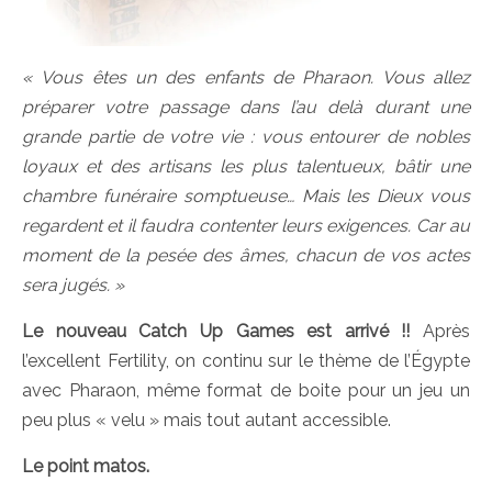
« Vous êtes un des enfants de Pharaon. Vous allez
préparer votre passage dans l’au delà durant une
grande partie de votre vie : vous entourer de nobles
loyaux et des artisans les plus talentueux, bâtir une
chambre funéraire somptueuse… Mais les Dieux vous
regardent et il faudra contenter leurs exigences. Car au
moment de la pesée des âmes, chacun de vos actes
sera jugés. »
Le nouveau Catch Up Games est arrivé !!
Après
l’excellent Fertility, on continu sur le thème de l’Égypte
avec Pharaon, même format de boite pour un jeu un
peu plus « velu » mais tout autant accessible.
Le point matos.