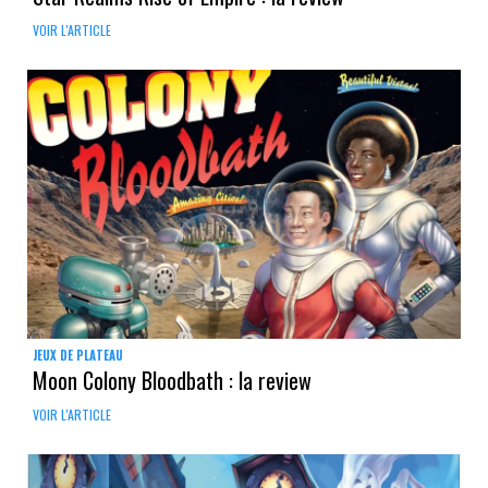
VOIR L'ARTICLE
JEUX DE PLATEAU
Moon Colony Bloodbath : la review
VOIR L'ARTICLE