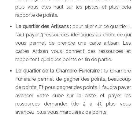
plus vous êtes haut sur les pistes, et plus cela
rapporte de points.
Le quartier des Artisans :
pour aller sur ce quartier il
faut payer 3 ressources identiques au choix, ce qui
vous permet de prendre une carte artisan. Les
cartes Artisan vous donnent des ressources et
rapportent quelques points en fin de partie.
Le quartier de la Chambre Funéraire :
la Chambre
Funéraire permet de gagner des points, beaucoup
de points. Et pour gagner des points il faudra payer
avancer votre cube sur la piste, et payer les
ressources demander (de 2 à 4), plus vous
avancez, plus vous marquerez de points.