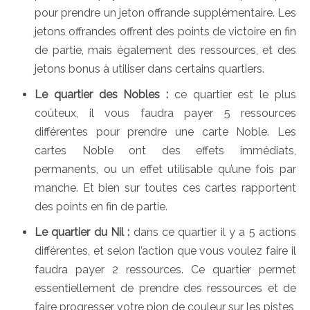
pour prendre un jeton offrande supplémentaire. Les
jetons offrandes offrent des points de victoire en fin
de partie, mais également des ressources, et des
jetons bonus à utiliser dans certains quartiers.
Le quartier des Nobles :
ce quartier est le plus
coûteux, il vous faudra payer 5 ressources
différentes pour prendre une carte Noble. Les
cartes Noble ont des effets immédiats,
permanents, ou un effet utilisable qu’une fois par
manche. Et bien sur toutes ces cartes rapportent
des points en fin de partie.
Le quartier du Nil :
dans ce quartier il y a 5 actions
différentes, et selon l’action que vous voulez faire il
faudra payer 2 ressources. Ce quartier permet
essentiellement de prendre des ressources et de
faire progresser votre pion de couleur sur les pistes,