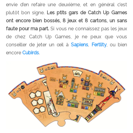
envie d’en refaire une deuxième, et en général c’est
plutôt bon signe.
Les ptits gars de Catch Up Games
ont encore bien bossés, 8 jeux et 8 cartons, un sans
faute pour ma part.
Si vous ne connaissez pas les jeux
de chez Catch Up Games, je ne peux que vous
conseiller de jeter un œil à
Sapiens
,
Fertlity
, ou bien
encore
Cubirds
.