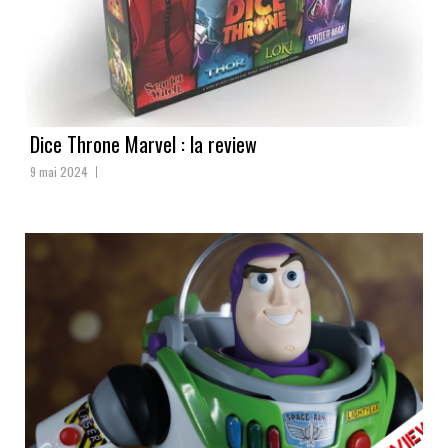
Dice Throne Marvel : la review
9 mai 2024