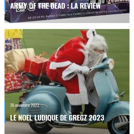
ARMY OF THE DEAD : LA REVIEW
26 novembre 2023
LE NOEL LUDIQUE DE GREGZ 2023