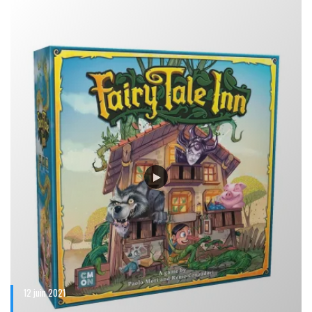
12 juin 2021