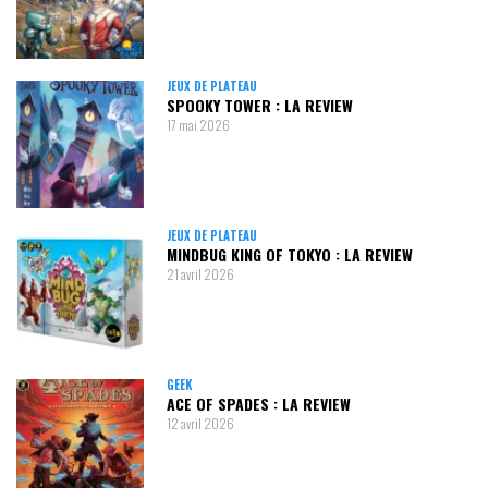
JEUX DE PLATEAU
SPOOKY TOWER : LA REVIEW
17 mai 2026
JEUX DE PLATEAU
MINDBUG KING OF TOKYO : LA REVIEW
21 avril 2026
GEEK
ACE OF SPADES : LA REVIEW
12 avril 2026