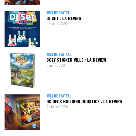
JEUX DE PLATEAU
DJ SET : LA REVIEW
26 mars 2026
JEUX DE PLATEAU
COZY STICKER VILLE : LA REVIEW
5 mars 2026
JEUX DE PLATEAU
DC DECK BUILDING INJUSTICE : LA REVIEW
24 février 2026