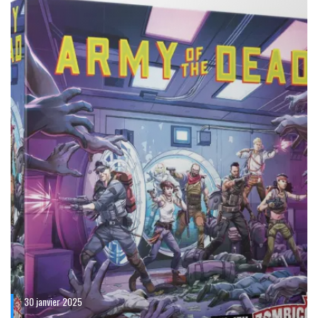
30 janvier 2025