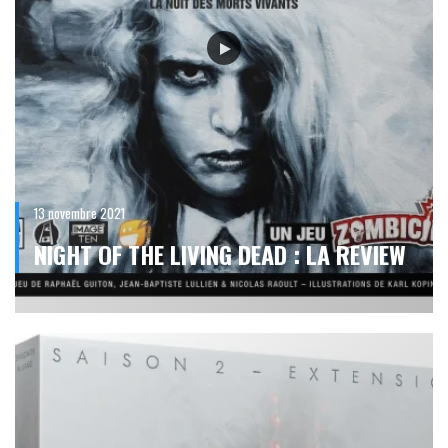
13 novembre 2021
NIGHT OF THE LIVING DEAD : LA REVIEW