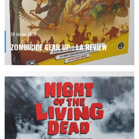
28 février 2023
ZOMBICIDE GEAR UP : LA REVIEW