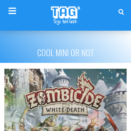
COOL MINI OR NOT