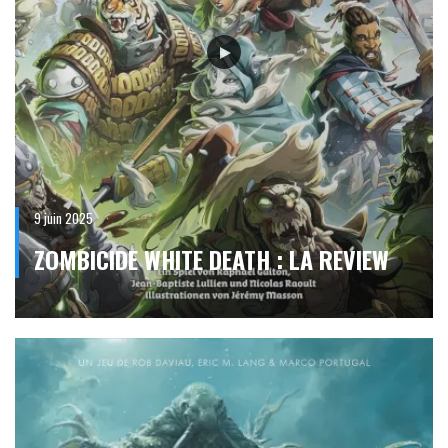
9 juin 2025
ZOMBICIDE WHITE DEATH : LA REVIEW