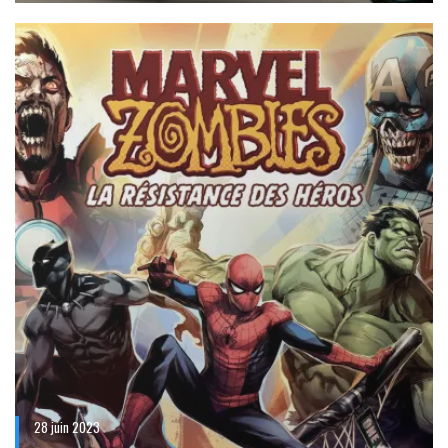
28 juin 2023