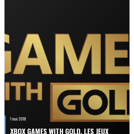
1 mai 2018
XBOX GAMES WITH GOLD, LES JEUX