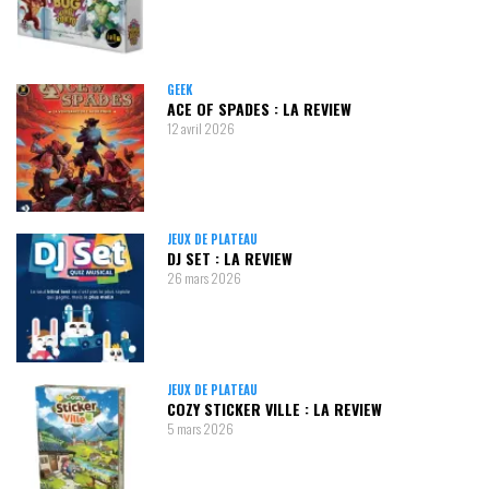
GEEK
ACE OF SPADES : LA REVIEW
12 avril 2026
JEUX DE PLATEAU
DJ SET : LA REVIEW
26 mars 2026
JEUX DE PLATEAU
COZY STICKER VILLE : LA REVIEW
5 mars 2026