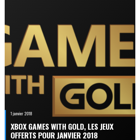
1 janvier 2018
XBOX GAMES WITH GOLD, LES JEUX
OFFERTS POUR JANVIER 2018