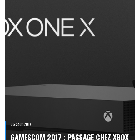
26 août 2017
GAMESCOM 2017 : PASSAGE CHEZ XBOX