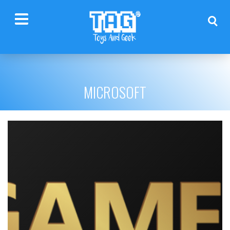
MICROSOFT