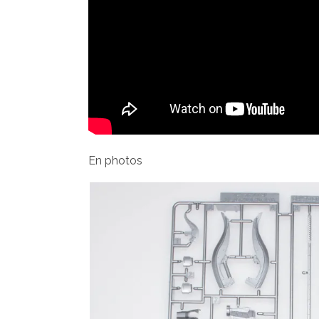
En photos