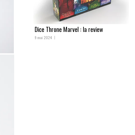
Dice Throne Marvel : la review
9 mai 2024