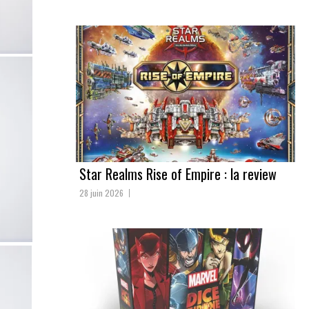
Star Realms Rise of Empire : la review
28 juin 2026