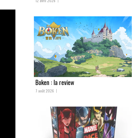
12 avril 2026
Boken : la review
7 août 2026