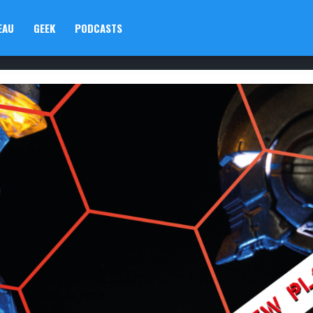
EAU
GEEK
PODCASTS