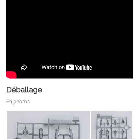
Déballage
En photos