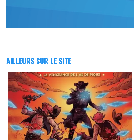
AILLEURS SUR LE SITE