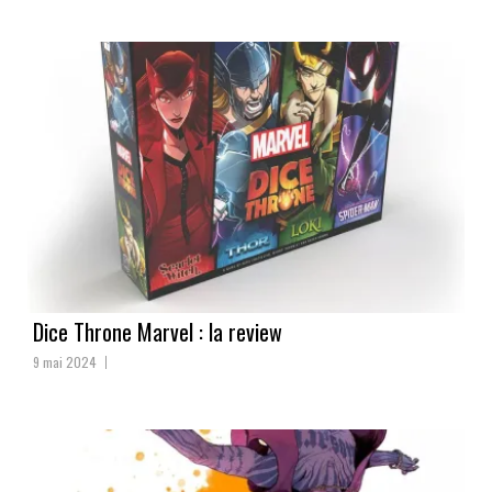
Dice Throne Marvel : la review
9 mai 2024