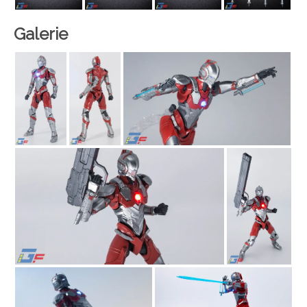
Galerie