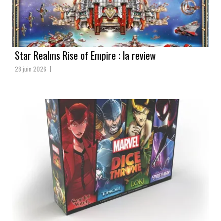
Star Realms Rise of Empire : la review
28 juin 2026