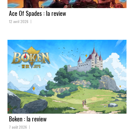
Ace Of Spades : la review
12 avril 2026
Boken : la review
7 août 2026