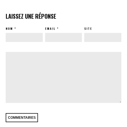
LAISSEZ UNE RÉPONSE
NOM
*
EMAIL
*
SITE