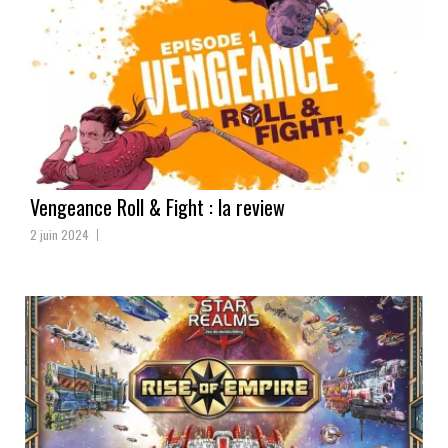
Vengeance Roll & Fight : la review
2 juin 2024