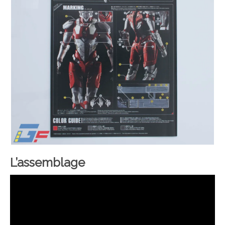
L’assemblage