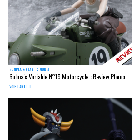
GUNPLA & PLASTIC MODEL
Bulma’s Variable N°19 Motorcycle : Review Plamo
VOIR L'ARTICLE