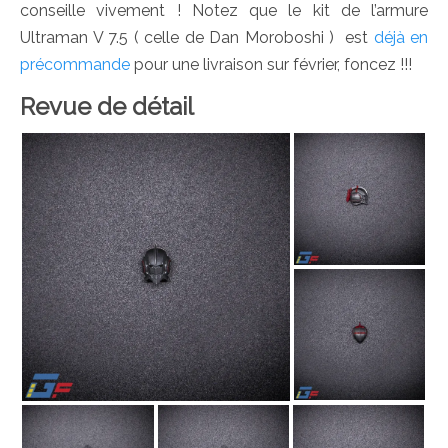
conseille vivement ! Notez que le kit de l’armure
Ultraman V 7.5 ( celle de Dan Moroboshi ) est
déjà en
précommande
pour une livraison sur février, foncez !!!
Revue de détail