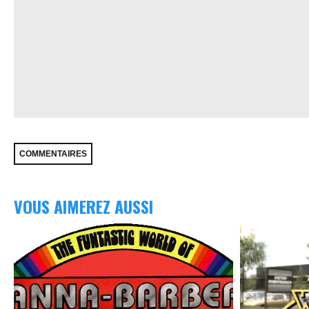
VOUS AIMEREZ AUSSI