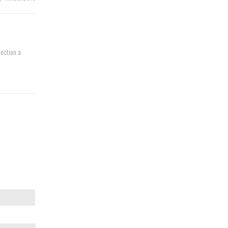
lection a