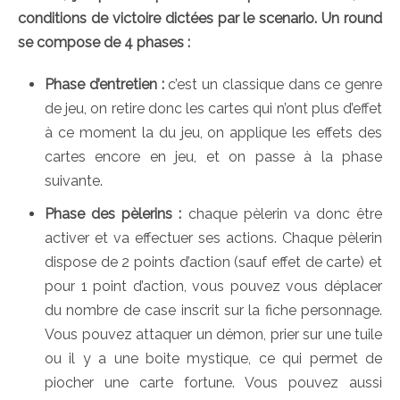
conditions de victoire dictées par le scenario. Un round
se compose de 4 phases :
Phase d’entretien :
c’est un classique dans ce genre
de jeu, on retire donc les cartes qui n’ont plus d’effet
à ce moment la du jeu, on applique les effets des
cartes encore en jeu, et on passe à la phase
suivante.
Phase des pèlerins :
chaque pèlerin va donc être
activer et va effectuer ses actions. Chaque pèlerin
dispose de 2 points d’action (sauf effet de carte) et
pour 1 point d’action, vous pouvez vous déplacer
du nombre de case inscrit sur la fiche personnage.
Vous pouvez attaquer un démon, prier sur une tuile
ou il y a une boite mystique, ce qui permet de
piocher une carte fortune. Vous pouvez aussi