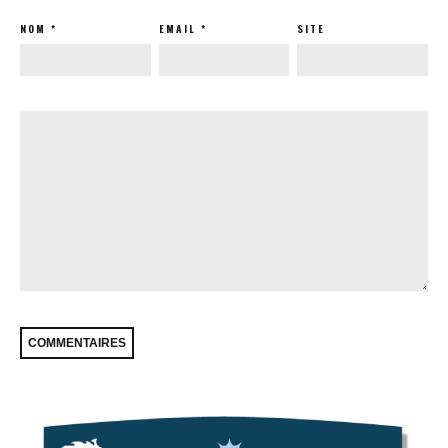
NOM
*
EMAIL
*
SITE