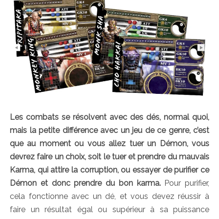
Les combats se résolvent avec des dés, normal quoi,
mais la petite différence avec un jeu de ce genre, c’est
que au moment ou vous allez tuer un Démon, vous
devrez faire un choix, soit le tuer et prendre du mauvais
Karma, qui attire la corruption, ou essayer de purifier ce
Démon et donc prendre du bon karma.
Pour purifier,
cela fonctionne avec un dé, et vous devez réussir à
faire un résultat égal ou supérieur à sa puissance