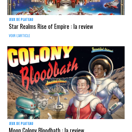
JEUX DE PLATEAU
Star Realms Rise of Empire : la review
VOIR L'ARTICLE
JEUX DE PLATEAU
Moon Colony Bloodbath : la review