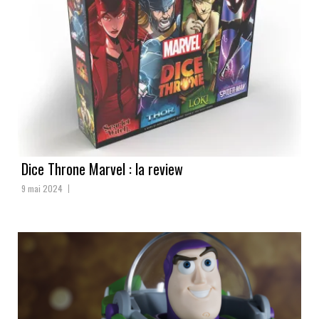
Dice Throne Marvel : la review
9 mai 2024