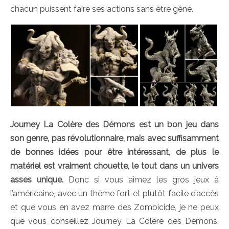
chacun puissent faire ses actions sans être gêné.
Journey La Colère des Démons est un bon jeu dans
son genre, pas révolutionnaire, mais avec suffisamment
de bonnes idées pour être intéressant, de plus le
matériel est vraiment chouette, le tout dans un univers
asses unique.
Donc si vous aimez les gros jeux à
l’américaine, avec un thème fort et plutôt facile d’accès
et que vous en avez marre des Zombicide, je ne peux
que vous conseillez Journey La Colère des Démons,