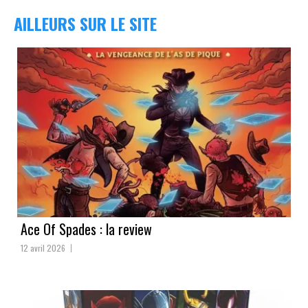
AILLEURS SUR LE SITE
Ace Of Spades : la review
12 avril 2026