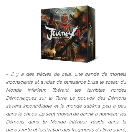
« Il y a des siècles de cela, une bande de mortels
inconscients et avides de puissance brisa le sceau du
Monde Inférieur, libérant les terribles hordes
Démoniaques sur la Terre. Le pouvoir des Démons
s’avéra incontrôlable et le monde s’abîma peu à peu
dans le chaos. Le seul moyen de bannir à nouveau les
Démons dans le Monde Inférieur réside dans la
découverte et l’activation des fragments du livre sacré,