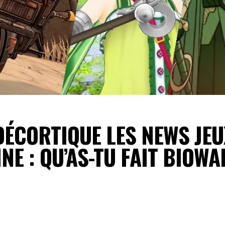
DÉCORTIQUE LES NEWS JEU
NE : QU’AS-TU FAIT BIOWA