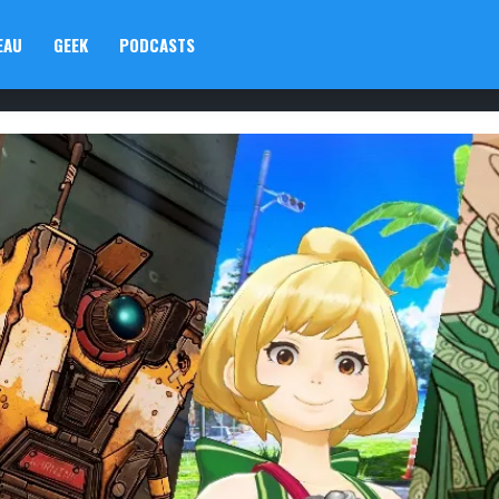
EAU
GEEK
PODCASTS