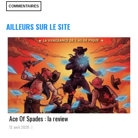
AILLEURS SUR LE SITE
Ace Of Spades : la review
12 avril 2026