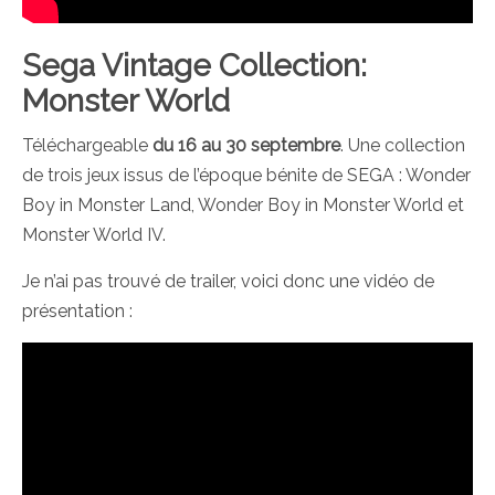
Sega Vintage Collection:
Monster World
Téléchargeable
du 16 au 30 septembre
. Une collection
de trois jeux issus de l’époque bénite de SEGA : Wonder
Boy in Monster Land, Wonder Boy in Monster World et
Monster World IV.
Je n’ai pas trouvé de trailer, voici donc une vidéo de
présentation :