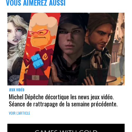
VOUS AIMEREZ AUSSI
JEUX VIDÉO
Michel Dépêche décortique les news jeux vidéo.
Séance de rattrapage de la semaine précédente.
VOIR L'ARTICLE