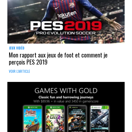
JEUX VIDÉO
Mon rapport aux jeux de foot et comment je
perçois PES 2019
VOIR L'ARTICLE