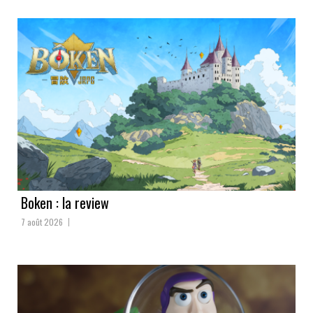
Boken : la review
7 août 2026