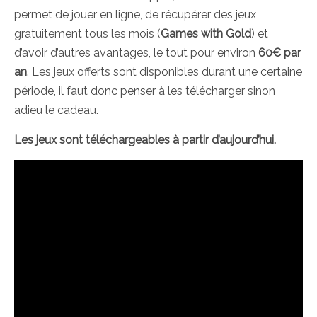
permet de jouer en ligne, de récupérer des jeux
gratuitement tous les mois (
Games with Gold
) et
d’avoir d’autres avantages, le tout pour environ
60€ par
an
. Les jeux offerts sont disponibles durant une certaine
période, il faut donc penser à les télécharger sinon
adieu le cadeau.
Les jeux sont téléchargeables à partir d’aujourd’hui.