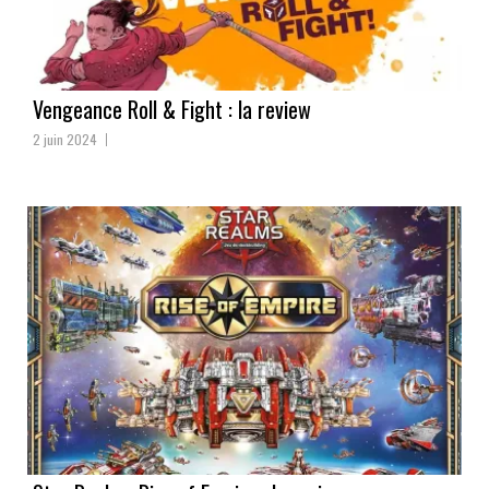
Vengeance Roll & Fight : la review
2 juin 2024