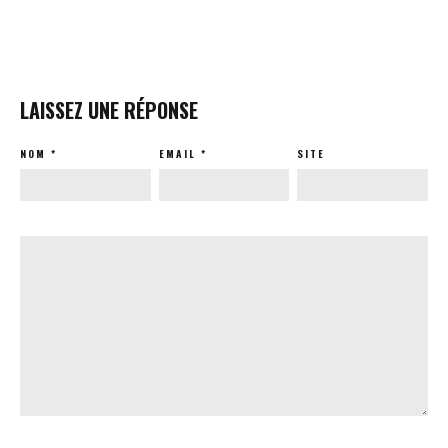
LAISSEZ UNE RÉPONSE
NOM
*
EMAIL
*
SITE