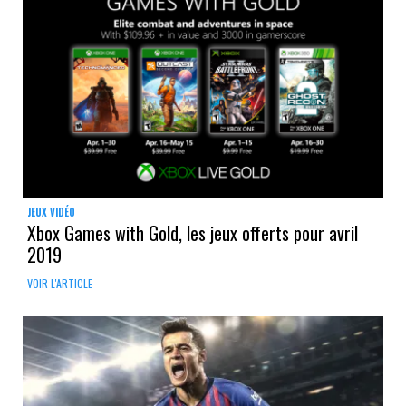
JEUX VIDÉO
Xbox Games with Gold, les jeux offerts pour avril
2019
VOIR L'ARTICLE