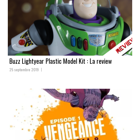
Buzz Lightyear Plastic Model Kit : La review
25 septembre 2019