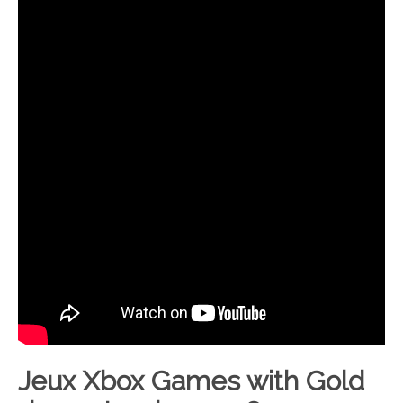
Jeux Xbox Games with Gold