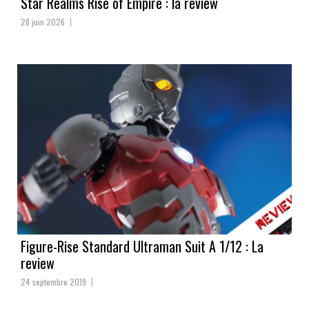
Star Realms Rise of Empire : la review
28 juin 2026
Figure-Rise Standard Ultraman Suit A 1/12 : La
review
24 septembre 2019