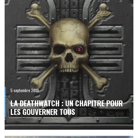
5 septembre 2019
LA DEATHWATCH : UN CHAPITRE POUR
LES GOUVERNER TOUS