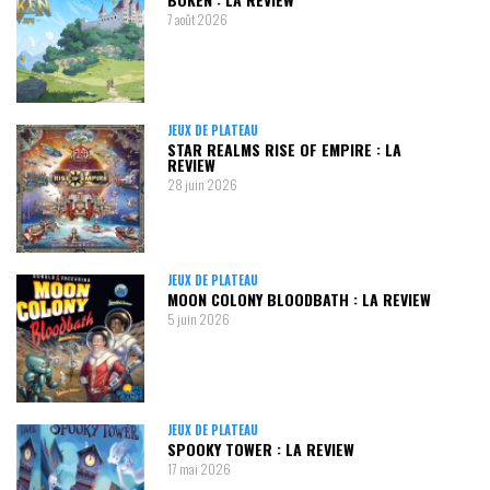
7 août 2026
JEUX DE PLATEAU
STAR REALMS RISE OF EMPIRE : LA
REVIEW
28 juin 2026
JEUX DE PLATEAU
MOON COLONY BLOODBATH : LA REVIEW
5 juin 2026
JEUX DE PLATEAU
SPOOKY TOWER : LA REVIEW
17 mai 2026