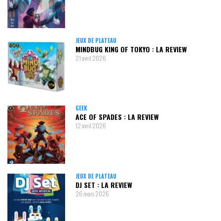
JEUX DE PLATEAU
MINDBUG KING OF TOKYO : LA REVIEW
21 avril 2026
GEEK
ACE OF SPADES : LA REVIEW
12 avril 2026
JEUX DE PLATEAU
DJ SET : LA REVIEW
26 mars 2026