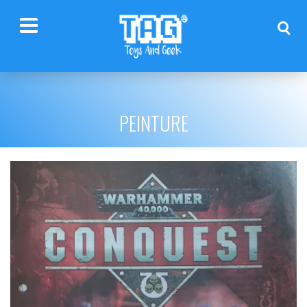
PEINTURE