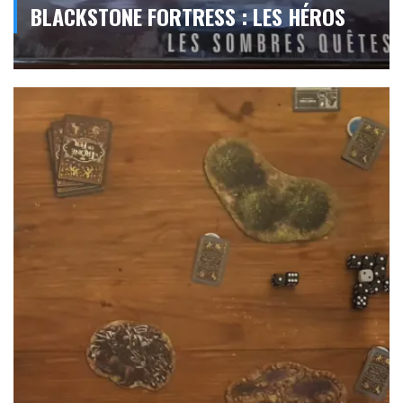
BLACKSTONE FORTRESS : LES HÉROS