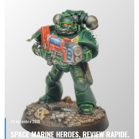
20 décembre 2018
SPACE MARINE HEROES, REVIEW RAPIDE.