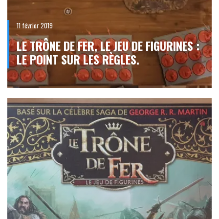
11 février 2019
LE TRÔNE DE FER, LE JEU DE FIGURINES :
LE POINT SUR LES RÈGLES.