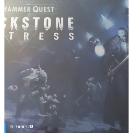
18 février 2019