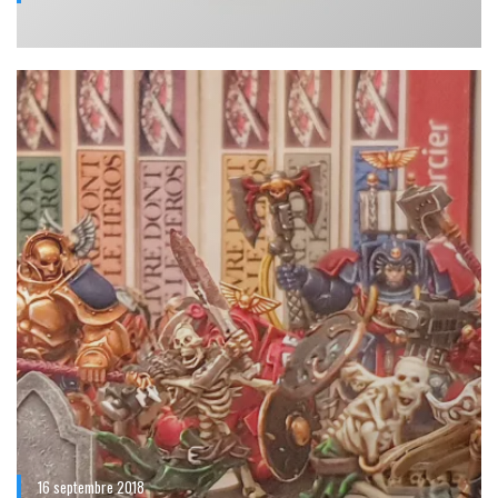
16 septembre 2018