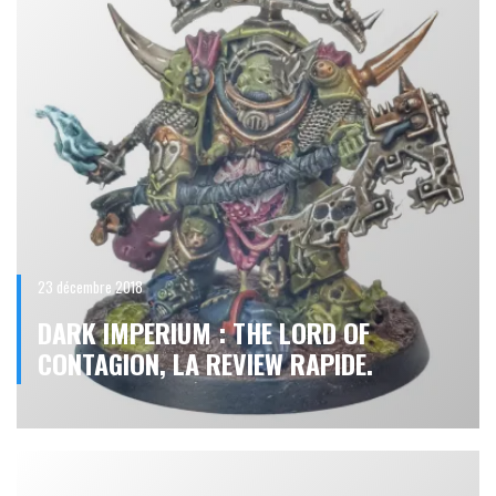
23 décembre 2018
DARK IMPERIUM : THE LORD OF
CONTAGION, LA REVIEW RAPIDE.