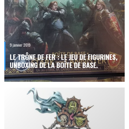
9 janvier 2019
LE TRÔNE DE FER : LE JEU DE FIGURINES,
UNBOXING DE LA BOÎTE DE BASE.