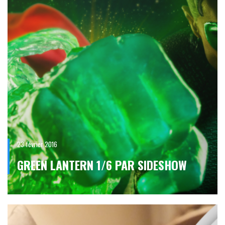
23 février 2016
GREEN LANTERN 1/6 PAR SIDESHOW