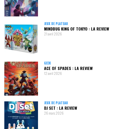
JEUX DE PLATEAU
MINDBUG KING OF TOKYO : LA REVIEW
21 avril 2026
GEEK
ACE OF SPADES : LA REVIEW
12 avril 2026
JEUX DE PLATEAU
DJ SET : LA REVIEW
26 mars 2026