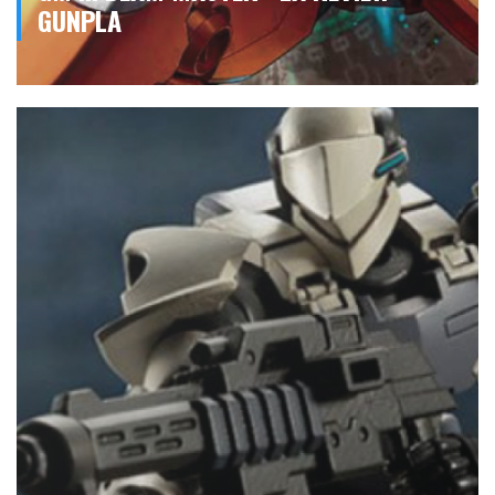
GUNPLA