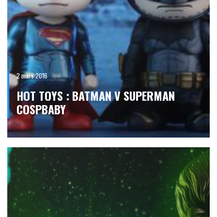
2 mars 2016
HOT TOYS : BATMAN V SUPERMAN
COSPBABY