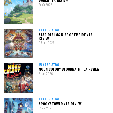
7 août 2026
JEUX DE PLATEAU
STAR REALMS RISE OF EMPIRE : LA
REVIEW
28 juin 2026
JEUX DE PLATEAU
MOON COLONY BLOODBATH : LA REVIEW
5 juin 2026
JEUX DE PLATEAU
SPOOKY TOWER : LA REVIEW
17 mai 2026