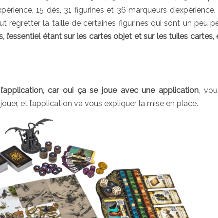
xpérience, 15 dés, 31 figurines et 36 marqueurs d’expérience, 
regretter la taille de certaines figurines qui sont un peu pe
, l’essentiel étant sur les cartes objet et sur les tuiles cartes, 
l’application, car oui ça se joue avec une application
, vou
ouer, et l’application va vous expliquer la mise en place.