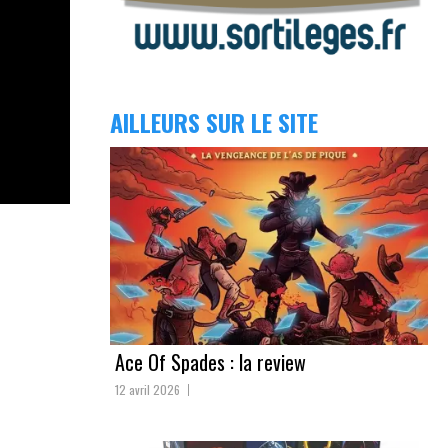
AILLEURS SUR LE SITE
Ace Of Spades : la review
12 avril 2026