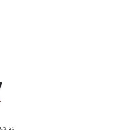
urs, 20