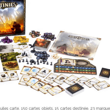
iles carte, 150 cartes objets, 15 cartes destinée, 23 marque