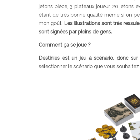
jetons pièce, 3 plateaux joueur, 20 jetons e
étant de très bonne qualité même si on peut 
mon goût.
Les illustrations sont très ressuies
sont signées par pleins de gens.
Comment ça se joue ?
Destinies est un jeu à scénario, donc sur 
sélectionner le scénario que vous souhaitez j