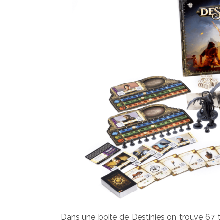
Dans une boite de Destinies on trouve 67 tu