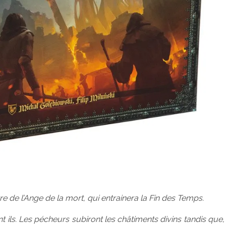
 de l’Ange de la mort, qui entrainera la Fin des Temps.
 ils. Les pécheurs subiront les châtiments divins tandis que,