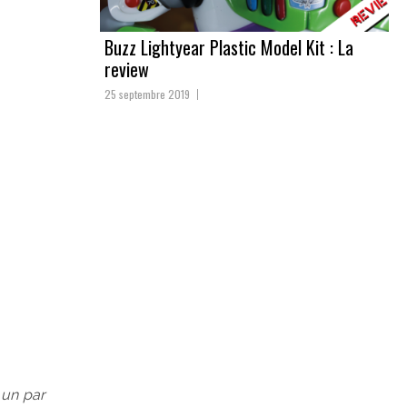
Buzz Lightyear Plastic Model Kit : La
review
25 septembre 2019
 un par