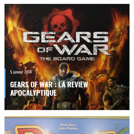
5 janvier 2014
GEARS OF WAR : LA REVIEW
APOCALYPTIQUE