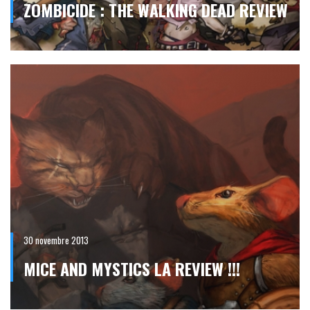
ZOMBICIDE : THE WALKING DEAD REVIEW
30 novembre 2013
MICE AND MYSTICS LA REVIEW !!!