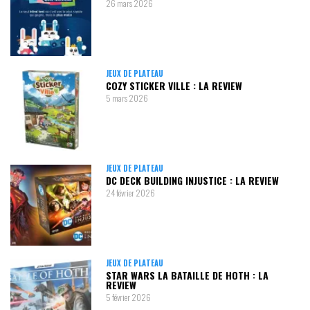
26 mars 2026
JEUX DE PLATEAU
COZY STICKER VILLE : LA REVIEW
5 mars 2026
JEUX DE PLATEAU
DC DECK BUILDING INJUSTICE : LA REVIEW
24 février 2026
JEUX DE PLATEAU
STAR WARS LA BATAILLE DE HOTH : LA
REVIEW
5 février 2026