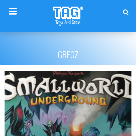
GREGZ