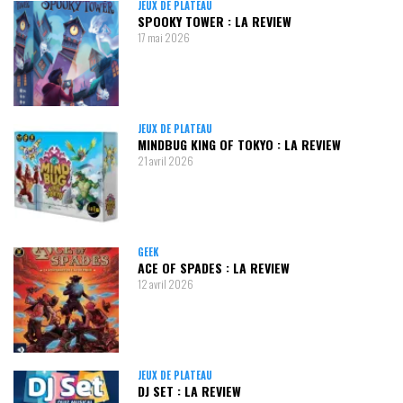
JEUX DE PLATEAU
SPOOKY TOWER : LA REVIEW
17 mai 2026
JEUX DE PLATEAU
MINDBUG KING OF TOKYO : LA REVIEW
21 avril 2026
GEEK
ACE OF SPADES : LA REVIEW
12 avril 2026
JEUX DE PLATEAU
DJ SET : LA REVIEW