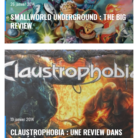
26 janvier 2014
SMALLWORLD UNDERGROUND : THE BIG
REVIEW
19 janvier 2014
CLAUSTROPHOBIA : UNE REVIEW DANS