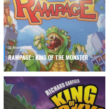
28 décembre 2013
RAMPAGE : KING OF THE MONSTER